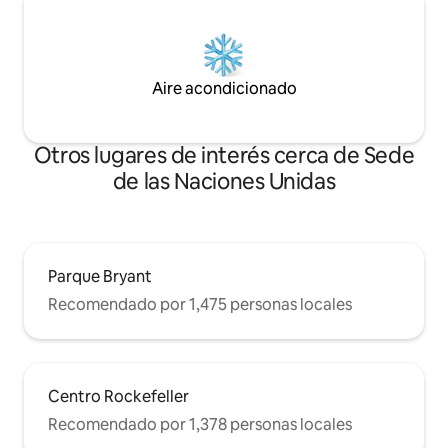
Aire acondicionado
Otros lugares de interés cerca de Sede
de las Naciones Unidas
Parque Bryant
Recomendado por 1,475 personas locales
Centro Rockefeller
Recomendado por 1,378 personas locales