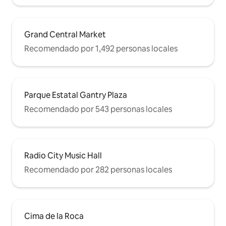
Grand Central Market
Recomendado por 1,492 personas locales
Parque Estatal Gantry Plaza
Recomendado por 543 personas locales
Radio City Music Hall
Recomendado por 282 personas locales
Cima de la Roca