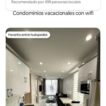
Recomendado por 499 personas locales
Condominios vacacionales con wifi
Favorito entre huéspedes
Favorito entre huéspedes