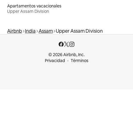
Apartamentos vacacionales
Upper Assam Division
Airbnb
India
Assam
Upper Assam Division
© 2026 Airbnb, Inc.
Privacidad
Términos