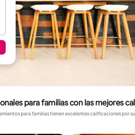
nales para familias con las mejores ca
mientos para familias tienen excelentes calificaciones por su