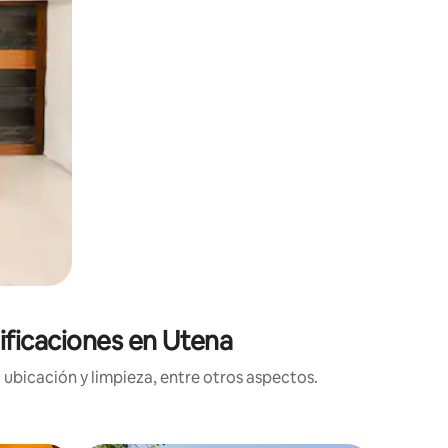
lificaciones en Utena
 ubicación y limpieza, entre otros aspectos.