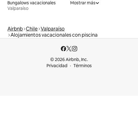
Bungalows vacacionales
Mostrar más
Valparaíso
Airbnb
Chile
Valparaíso
Alojamientos vacacionales con piscina
© 2026 Airbnb, Inc.
Privacidad
Términos