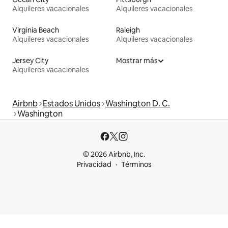
Alquileres vacacionales
Alquileres vacacionales
Virginia Beach
Raleigh
Alquileres vacacionales
Alquileres vacacionales
Jersey City
Mostrar más
Alquileres vacacionales
Airbnb
Estados Unidos
Washington D. C.
Washington
© 2026 Airbnb, Inc.
Privacidad
Términos