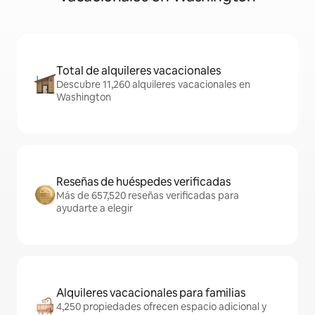
Total de alquileres vacacionales
Descubre 11,260 alquileres vacacionales en
Washington
Reseñas de huéspedes verificadas
Más de 657,520 reseñas verificadas para
ayudarte a elegir
Alquileres vacacionales para familias
4,250 propiedades ofrecen espacio adicional y