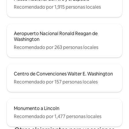
Recomendado por 1,915 personas locales
Aeropuerto Nacional Ronald Reagan de
Washington
Recomendado por 263 personas locales
Centro de Convenciones Walter E. Washington
Recomendado por 157 personas locales
Monumento a Lincoln
Recomendado por 1,477 personas locales