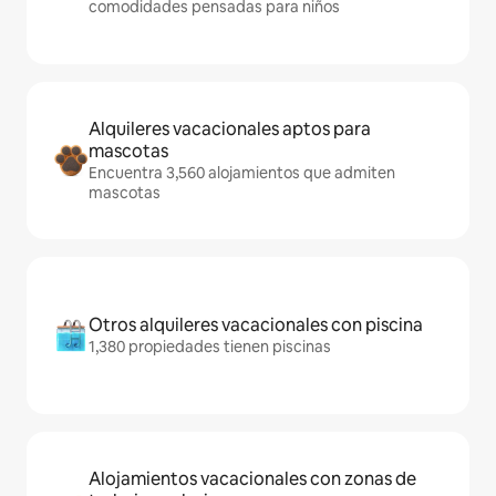
comodidades pensadas para niños
Alquileres vacacionales aptos para
mascotas
Encuentra 3,560 alojamientos que admiten
mascotas
Otros alquileres vacacionales con piscina
1,380 propiedades tienen piscinas
Alojamientos vacacionales con zonas de