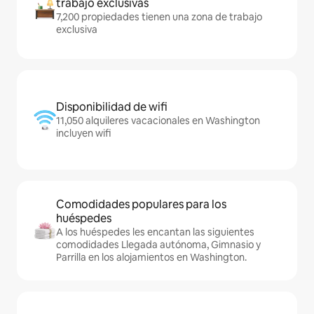
trabajo exclusivas
7,200 propiedades tienen una zona de trabajo
exclusiva
Disponibilidad de wifi
11,050 alquileres vacacionales en Washington
incluyen wifi
Comodidades populares para los
huéspedes
A los huéspedes les encantan las siguientes
comodidades Llegada autónoma, Gimnasio y
Parrilla en los alojamientos en Washington.