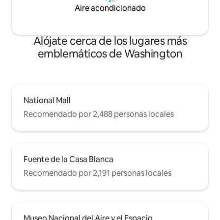
Aire acondicionado
Alójate cerca de los lugares más
emblemáticos de Washington
National Mall
Recomendado por 2,488 personas locales
Fuente de la Casa Blanca
Recomendado por 2,191 personas locales
Museo Nacional del Aire y el Espacio