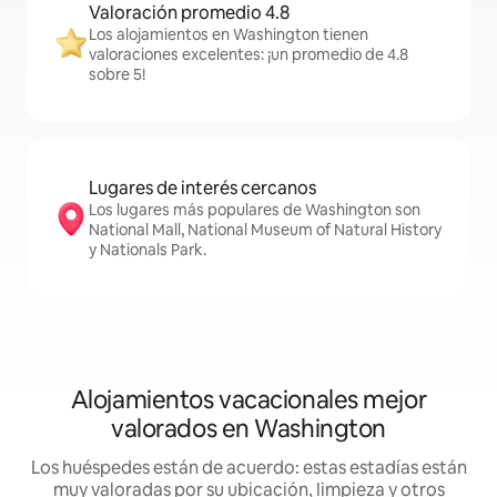
Valoración promedio 4.8
Los alojamientos en Washington tienen
valoraciones excelentes: ¡un promedio de 4.8
sobre 5!
Lugares de interés cercanos
Los lugares más populares de Washington son
National Mall, National Museum of Natural History
y Nationals Park.
Alojamientos vacacionales mejor
valorados en Washington
Los huéspedes están de acuerdo: estas estadías están
muy valoradas por su ubicación, limpieza y otros