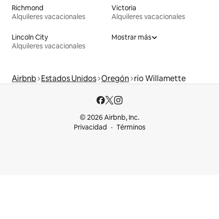
Richmond
Victoria
Alquileres vacacionales
Alquileres vacacionales
Lincoln City
Mostrar más
Alquileres vacacionales
Airbnb
Estados Unidos
Oregón
río Willamette
© 2026 Airbnb, Inc.
Privacidad
Términos