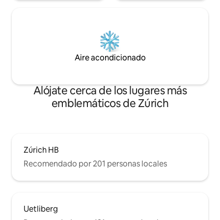
Aire acondicionado
Alójate cerca de los lugares más
emblemáticos de Zúrich
Zúrich HB
Recomendado por 201 personas locales
Uetliberg