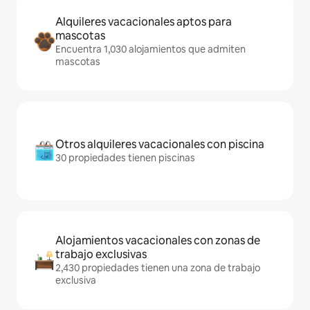
Alquileres vacacionales aptos para
mascotas
Encuentra 1,030 alojamientos que admiten
mascotas
Otros alquileres vacacionales con piscina
30 propiedades tienen piscinas
Alojamientos vacacionales con zonas de
trabajo exclusivas
2,430 propiedades tienen una zona de trabajo
exclusiva