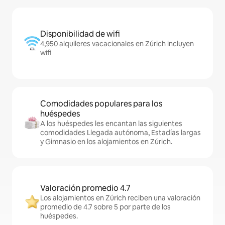
Disponibilidad de wifi
4,950 alquileres vacacionales en Zúrich incluyen
wifi
Comodidades populares para los
huéspedes
A los huéspedes les encantan las siguientes
comodidades Llegada autónoma, Estadías largas
y Gimnasio en los alojamientos en Zúrich.
Valoración promedio 4.7
Los alojamientos en Zúrich reciben una valoración
promedio de 4.7 sobre 5 por parte de los
huéspedes.