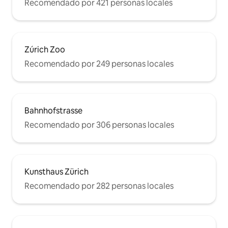
Recomendado por 421 personas locales
Zúrich Zoo
Recomendado por 249 personas locales
Bahnhofstrasse
Recomendado por 306 personas locales
Kunsthaus Zürich
Recomendado por 282 personas locales