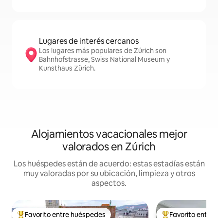
Lugares de interés cercanos
Los lugares más populares de Zúrich son
Bahnhofstrasse, Swiss National Museum y
Kunsthaus Zürich.
Alojamientos vacacionales mejor
valorados en Zúrich
Los huéspedes están de acuerdo: estas estadías están
muy valoradas por su ubicación, limpieza y otros
aspectos.
Favorito entre huéspedes
Favorito entre