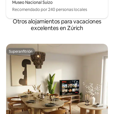
Museo Nacional Suizo
Recomendado por 240 personas locales
Otros alojamientos para vacaciones
excelentes en Zúrich
Superanfitrión
Superanfitrión