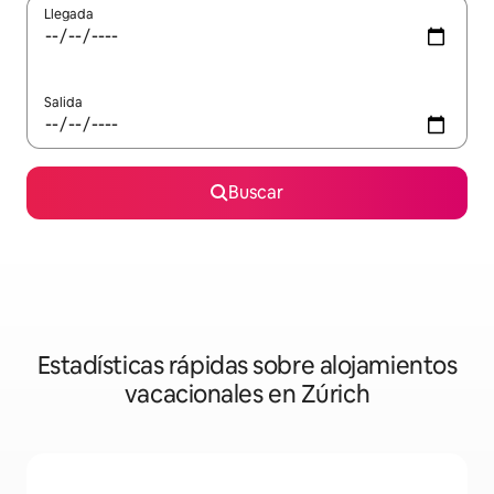
Llegada
Salida
Buscar
Estadísticas rápidas sobre alojamientos
vacacionales en Zúrich