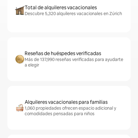
Total de alquileres vacacionales
Descubre 5,320 alquileres vacacionales en Zúrich
Reseñas de huéspedes verificadas
Más de 137,990 reseñas verificadas para ayudarte
a elegir
Alquileres vacacionales para familias
1,060 propiedades ofrecen espacio adicional y
comodidades pensadas para niños