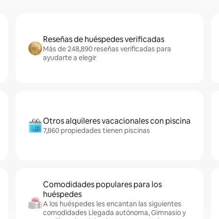
Reseñas de huéspedes verificadas
Más de 248,890 reseñas verificadas para
ayudarte a elegir
Otros alquileres vacacionales con piscina
7,860 propiedades tienen piscinas
Comodidades populares para los
huéspedes
A los huéspedes les encantan las siguientes
comodidades Llegada autónoma, Gimnasio y