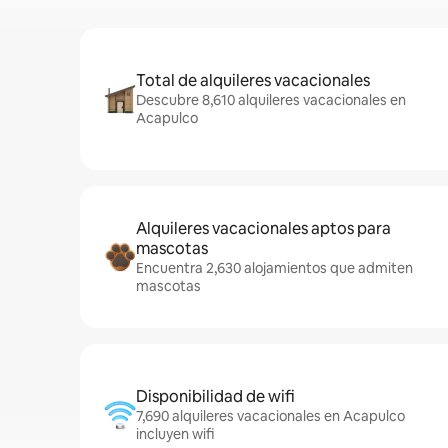
Total de alquileres vacacionales
Descubre 8,610 alquileres vacacionales en
Acapulco
Alquileres vacacionales aptos para
mascotas
Encuentra 2,630 alojamientos que admiten
mascotas
Disponibilidad de wifi
7,690 alquileres vacacionales en Acapulco
incluyen wifi