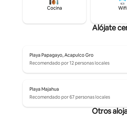
Cocina
Wifi
Alójate ce
Playa Papagayo, Acapulco Gro
Recomendado por 12 personas locales
Playa Majahua
Recomendado por 67 personas locales
Otros aloj