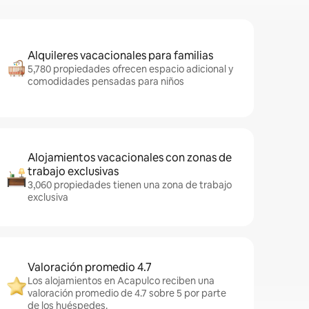
Alquileres vacacionales para familias
5,780 propiedades ofrecen espacio adicional y
comodidades pensadas para niños
Alojamientos vacacionales con zonas de
trabajo exclusivas
3,060 propiedades tienen una zona de trabajo
exclusiva
Valoración promedio 4.7
Los alojamientos en Acapulco reciben una
valoración promedio de 4.7 sobre 5 por parte
de los huéspedes.