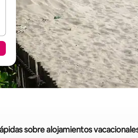
rápidas sobre alojamientos vacacional