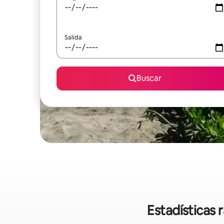
Salida
Buscar
Estadísticas 