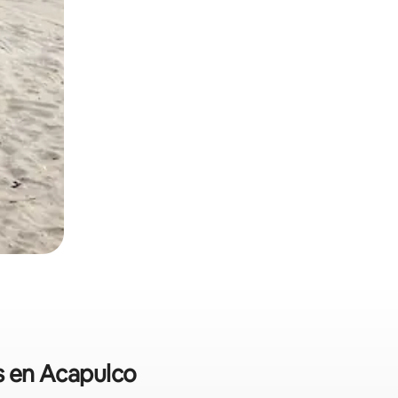
es en Acapulco