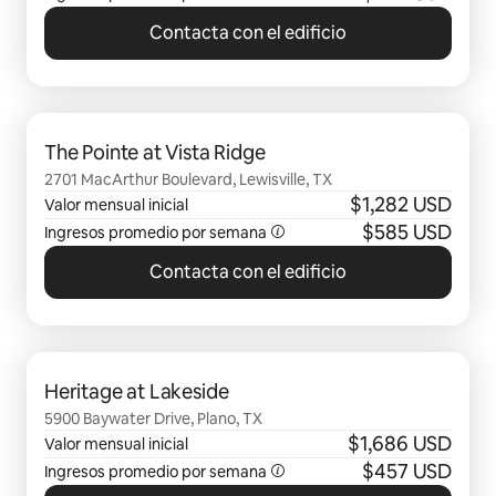
Contacta con el edificio
Se muestran0 de 0 elementos
The Pointe at Vista Ridge
2701 MacArthur Boulevard, Lewisville, TX
$1,282 USD
Valor mensual inicial
$585 USD
Ingresos promedio por semana
Contacta con el edificio
Se muestran0 de 0 elementos
Heritage at Lakeside
5900 Baywater Drive, Plano, TX
$1,686 USD
Valor mensual inicial
$457 USD
Ingresos promedio por semana