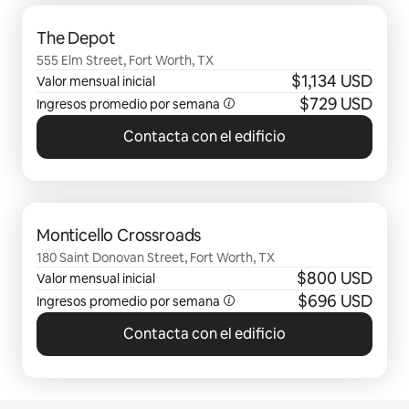
Se muestran0 de 0 elementos
The Depot
555 Elm Street, Fort Worth, TX
$1,134 USD
Valor mensual inicial
$729 USD
Ingresos promedio por semana
Contacta con el edificio
Se muestran0 de 0 elementos
Monticello Crossroads
180 Saint Donovan Street, Fort Worth, TX
$800 USD
Valor mensual inicial
$696 USD
Ingresos promedio por semana
Contacta con el edificio