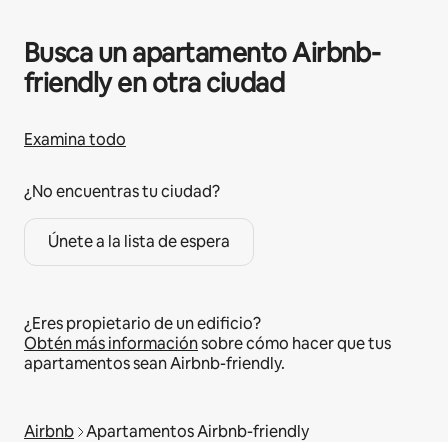
Busca un apartamento Airbnb-
friendly en otra ciudad
Examina todo
¿No encuentras tu ciudad?
Únete a la lista de espera
¿Eres propietario de un edificio?
Obtén más información
sobre cómo hacer que tus
apartamentos sean Airbnb-friendly.
Airbnb
Apartamentos Airbnb-friendly