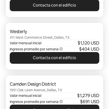
Contacta con el edificio
Se muestran0 de 0 elementos
Westerly
411 West Commerce Street, Dallas, TX
$1,120 USD
Valor mensual inicial
$404 USD
Ingresos promedio por semana
Contacta con el edificio
Se muestran0 de 0 elementos
Camden Design District
1551 Oak Lawn Avenue, Dallas, TX
$1,279 USD
Valor mensual inicial
$691 USD
Ingresos promedio por semana