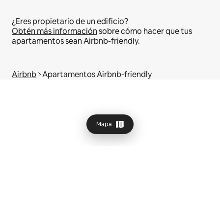
¿Eres propietario de un edificio?
Obtén más información
sobre cómo hacer que tus
apartamentos sean Airbnb-friendly.
Airbnb
Apartamentos Airbnb-friendly
Mapa