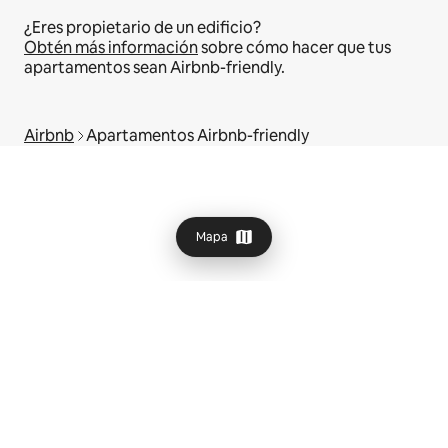
¿Eres propietario de un edificio?
Obtén más información
sobre cómo hacer que tus
apartamentos sean Airbnb-friendly.
Airbnb
Apartamentos Airbnb-friendly
Mapa
© 2026 Airbnb, Inc.