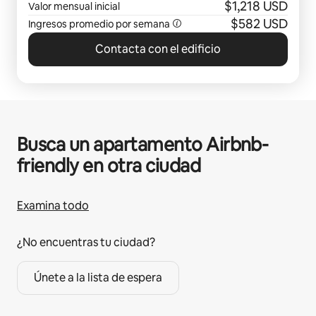
$1,218 USD
Valor mensual inicial
$582 USD
Ingresos promedio por semana
Contacta con el edificio
Busca un apartamento Airbnb-
friendly en otra ciudad
Examina todo
¿No encuentras tu ciudad?
Únete a la lista de espera