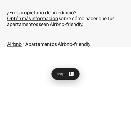
¿Eres propietario de un edificio?
Obtén más información
sobre cómo hacer que tus
apartamentos sean Airbnb-friendly.
Airbnb
Apartamentos Airbnb-friendly
Mapa