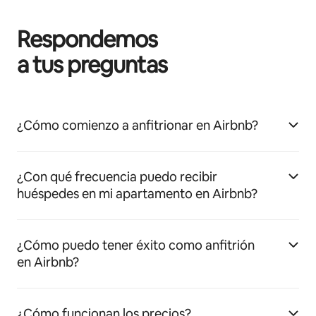
Respondemos
a tus preguntas
¿Cómo comienzo a anfitrionar en Airbnb?
¿Con qué frecuencia puedo recibir
huéspedes en mi apartamento en Airbnb?
¿Cómo puedo tener éxito como anfitrión
en Airbnb?
¿Cómo funcionan los precios?