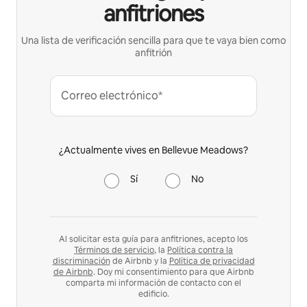
anfitriones
Una lista de verificación sencilla para que te vaya bien como
anfitrión
Correo electrónico*
¿Actualmente vives en Bellevue Meadows?
Sí
No
Al solicitar esta guía para anfitriones, acepto los
Términos de servicio
, la
Política contra la
discriminación
de Airbnb y la
Política de privacidad
de Airbnb
. Doy mi consentimiento para que Airbnb
comparta mi información de contacto con el
edificio.