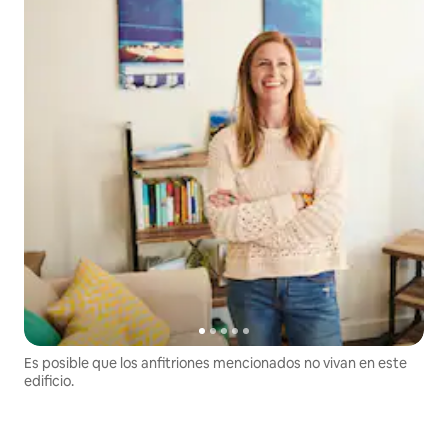
Es posible que los anfitriones mencionados no vivan en este
edificio.