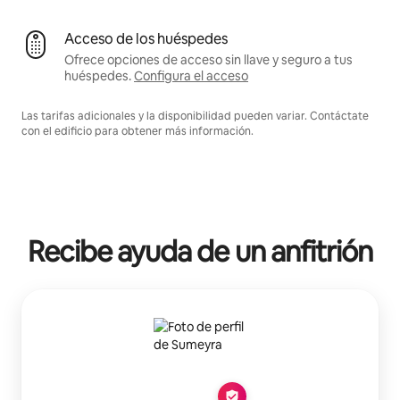
Acceso de los huéspedes
Ofrece opciones de acceso sin llave y seguro a tus
huéspedes.
Configura el acceso
Las tarifas adicionales y la disponibilidad pueden variar. Contáctate
con el edificio para obtener más información.
Recibe ayuda de un anfitrión