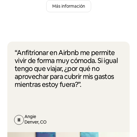
Más información
“Anfitrionar en Airbnb me permite
vivir de forma muy cómoda. Si igual
tengo que viajar, ¿por qué no
aprovechar para cubrir mis gastos
mientras estoy fuera?”.
Angie
Denver, CO