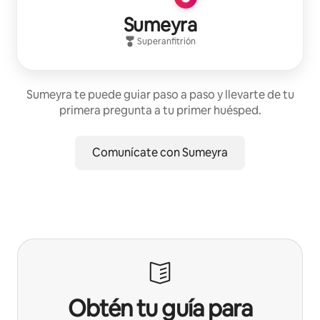
Sumeyra
Superanfitrión
Sumeyra te puede guiar paso a paso y llevarte de tu
primera pregunta a tu primer huésped.
Comunícate con Sumeyra
Obtén tu guía para