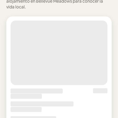
alojamiento en Bellevue Meadows para conocer la
vida local.