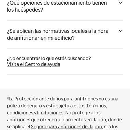
¿Qué opciones de estacionamiento tienen
los huéspedes?
¿Se aplican las normativas locales a la hora
de anfitrionar en mi edificio?
¿No encuentras lo que estás buscando?
Visita el Centro de ayuda
*La Protección ante daños para anfitriones no es una
póliza de seguro y está sujeta a estos
Términos,
condiciones y limitaciones
.
No protege a los
anfitriones que ofrecen alojamientos en Japón, donde
se aplica el
Seguro para anfitriones de Japón
, ni a los