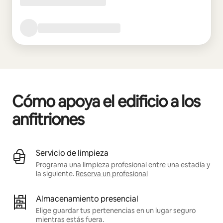
Cómo apoya el edificio a los
anfitriones
Servicio de limpieza
Programa una limpieza profesional entre una estadía y
la siguiente.
Reserva un profesional
Almacenamiento presencial
Elige guardar tus pertenencias en un lugar seguro
mientras estás fuera.