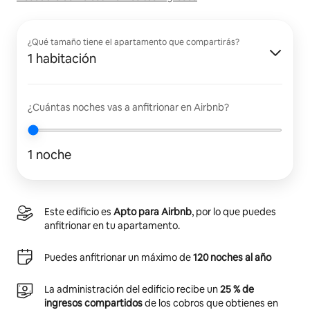
¿Qué tamaño tiene el apartamento que compartirás?
1 habitación
¿Cuántas noches vas a anfitrionar en Airbnb?
1 noche
Este edificio es
Apto para Airbnb
, por lo que puedes
anfitrionar en tu apartamento.
Puedes anfitrionar un máximo de
120 noches al año
La administración del edificio recibe un
25 % de
ingresos compartidos
de los cobros que obtienes en