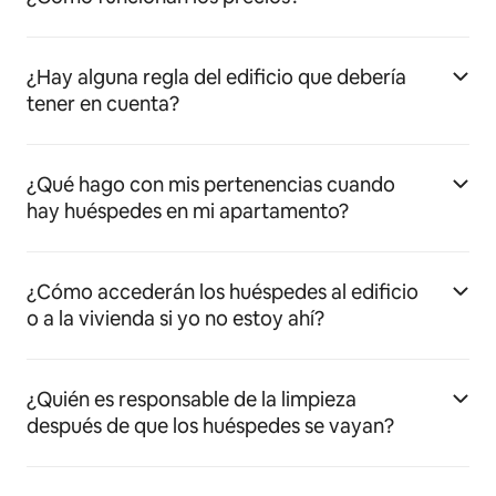
¿Hay alguna regla del edificio que debería
tener en cuenta?
¿Qué hago con mis pertenencias cuando
hay huéspedes en mi apartamento?
¿Cómo accederán los huéspedes al edificio
o a la vivienda si yo no estoy ahí?
¿Quién es responsable de la limpieza
después de que los huéspedes se vayan?