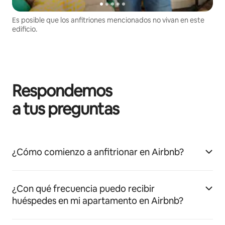
Es posible que los anfitriones mencionados no vivan en este
edificio.
Respondemos
a tus preguntas
¿Cómo comienzo a anfitrionar en Airbnb?
¿Con qué frecuencia puedo recibir
huéspedes en mi apartamento en Airbnb?