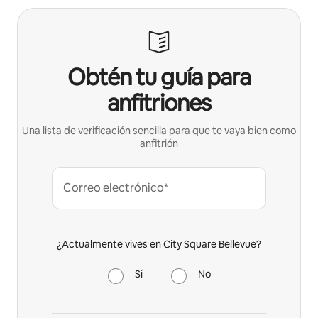
Obtén tu guía para
anfitriones
Una lista de verificación sencilla para que te vaya bien como
anfitrión
Correo electrónico*
¿Actualmente vives en City Square Bellevue?
Sí
No