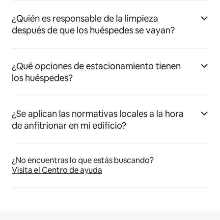
¿Quién es responsable de la limpieza
después de que los huéspedes se vayan?
¿Qué opciones de estacionamiento tienen
los huéspedes?
¿Se aplican las normativas locales a la hora
de anfitrionar en mi edificio?
¿No encuentras lo que estás buscando?
Visita el Centro de ayuda