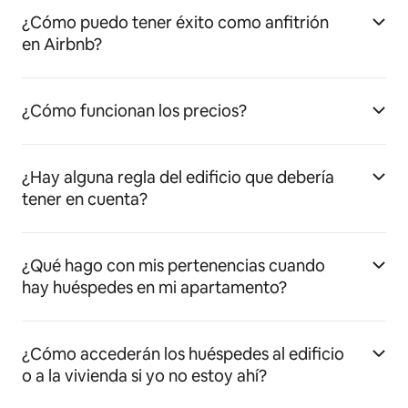
¿Cómo puedo tener éxito como anfitrión
en Airbnb?
¿Cómo funcionan los precios?
¿Hay alguna regla del edificio que debería
tener en cuenta?
¿Qué hago con mis pertenencias cuando
hay huéspedes en mi apartamento?
¿Cómo accederán los huéspedes al edificio
o a la vivienda si yo no estoy ahí?