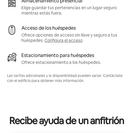
Almacenamiento presencial
Elige guardar tus pertenencias en un lugar seguro
mientras estás fuera.
Acceso de los huéspedes
Ofrece opciones de acceso sin llave y seguro a tus
huéspedes.
Configura el acceso
Estacionamiento para huéspedes
Ofrece estacionamiento a los huéspedes.
Las tarifas adicionales y la disponibilidad pueden variar. Contáctate
con el edificio para obtener más información.
Recibe ayuda de un anfitrión