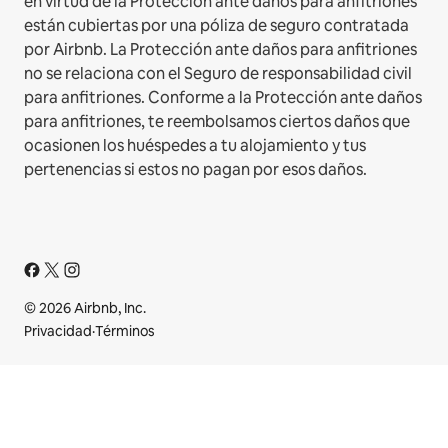
en virtud de la Protección ante daños para anfitriones
están cubiertas por una póliza de seguro contratada
por Airbnb. La Protección ante daños para anfitriones
no se relaciona con el Seguro de responsabilidad civil
para anfitriones. Conforme a la Protección ante daños
para anfitriones, te reembolsamos ciertos daños que
ocasionen los huéspedes a tu alojamiento y tus
pertenencias si estos no pagan por esos daños.
© 2026 Airbnb, Inc.
Privacidad
·
Términos