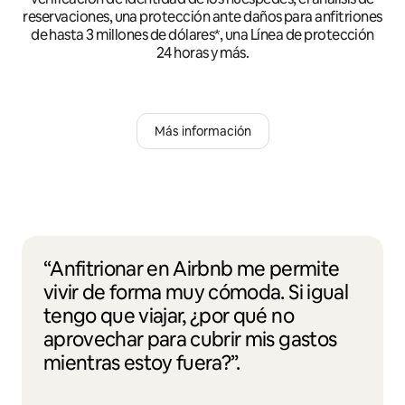
reservaciones, una protección ante daños para anfitriones
de hasta 3 millones de dólares*, una Línea de protección
24 horas y más.
Más información
“Anfitrionar en Airbnb me permite
vivir de forma muy cómoda. Si igual
tengo que viajar, ¿por qué no
aprovechar para cubrir mis gastos
mientras estoy fuera?”.