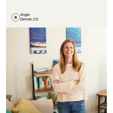
Angie
Denver, CO