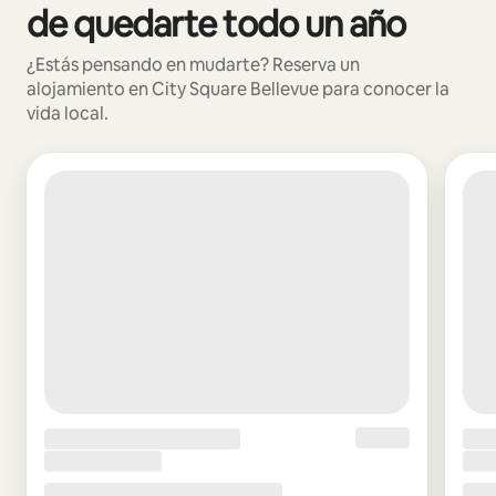
de quedarte todo un año
¿Estás pensando en mudarte? Reserva un
alojamiento en City Square Bellevue para conocer la
vida local.