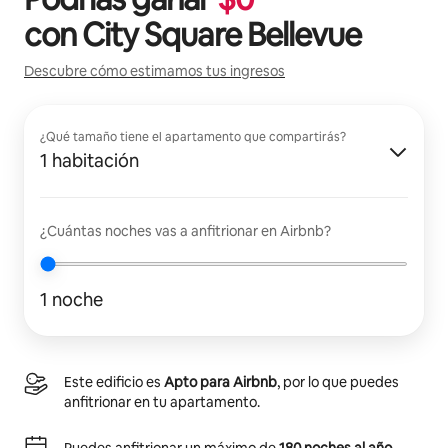
con
City Square Bellevue
Descubre cómo estimamos tus ingresos
¿Qué tamaño tiene el apartamento que compartirás?
1 habitación
¿Cuántas noches vas a anfitrionar en Airbnb?
1 noche
Este edificio es
Apto para Airbnb
, por lo que puedes
anfitrionar en tu apartamento.