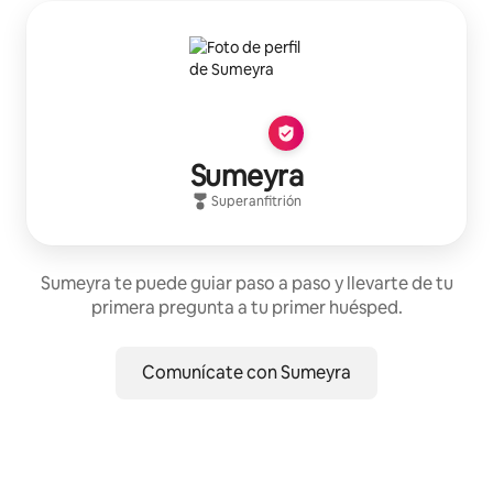
Sumeyra
Superanfitrión
Sumeyra te puede guiar paso a paso y llevarte de tu
primera pregunta a tu primer huésped.
Comunícate con Sumeyra