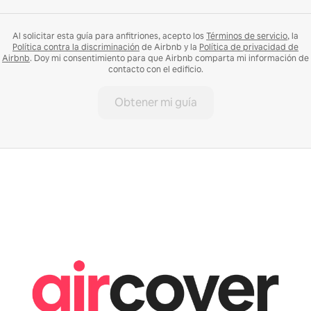
Al solicitar esta guía para anfitriones, acepto los
Términos de servicio
, la
Política contra la discriminación
de Airbnb y la
Política de privacidad de
Airbnb
. Doy mi consentimiento para que Airbnb comparta mi información de
contacto con el edificio.
Obtener mi guía