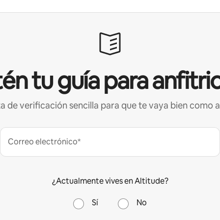
én tu guía para anfitri
ta de verificación sencilla para que te vaya bien como a
Correo electrónico*
¿Actualmente vives en Altitude?
Sí
No