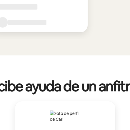
ibe ayuda de un anfit