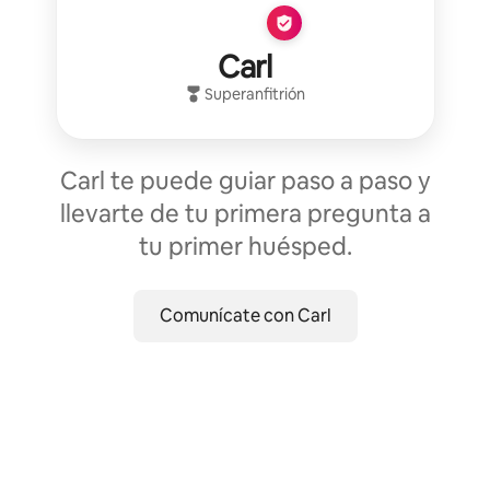
Carl
Superanfitrión
Carl te puede guiar paso a paso y
llevarte de tu primera pregunta a
tu primer huésped.
Comunícate con Carl