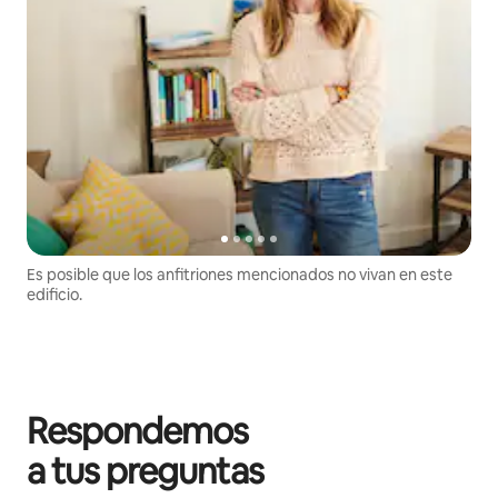
Es posible que los anfitriones mencionados no vivan en este
edificio.
Respondemos
a tus preguntas