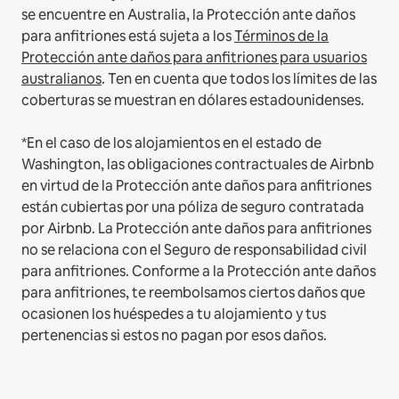
se encuentre en Australia, la Protección ante daños
para anfitriones está sujeta a los
Términos de la
Protección ante daños para anfitriones para usuarios
australianos
. Ten en cuenta que todos los límites de las
coberturas se muestran en dólares estadounidenses.
*En el caso de los alojamientos en el estado de
Washington, las obligaciones contractuales de Airbnb
en virtud de la Protección ante daños para anfitriones
están cubiertas por una póliza de seguro contratada
por Airbnb. La Protección ante daños para anfitriones
no se relaciona con el Seguro de responsabilidad civil
para anfitriones. Conforme a la Protección ante daños
para anfitriones, te reembolsamos ciertos daños que
ocasionen los huéspedes a tu alojamiento y tus
pertenencias si estos no pagan por esos daños.