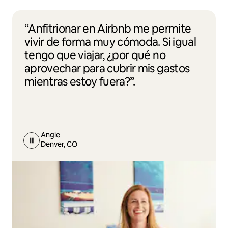
“Anfitrionar en Airbnb me permite
vivir de forma muy cómoda. Si igual
tengo que viajar, ¿por qué no
aprovechar para cubrir mis gastos
mientras estoy fuera?”.
Angie
Denver, CO