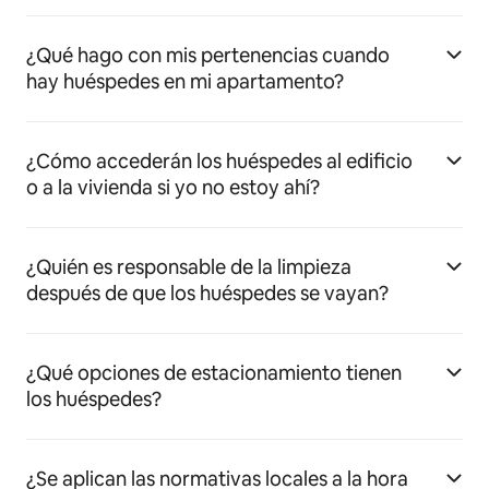
¿Qué hago con mis pertenencias cuando
hay huéspedes en mi apartamento?
¿Cómo accederán los huéspedes al edificio
o a la vivienda si yo no estoy ahí?
¿Quién es responsable de la limpieza
después de que los huéspedes se vayan?
¿Qué opciones de estacionamiento tienen
los huéspedes?
¿Se aplican las normativas locales a la hora