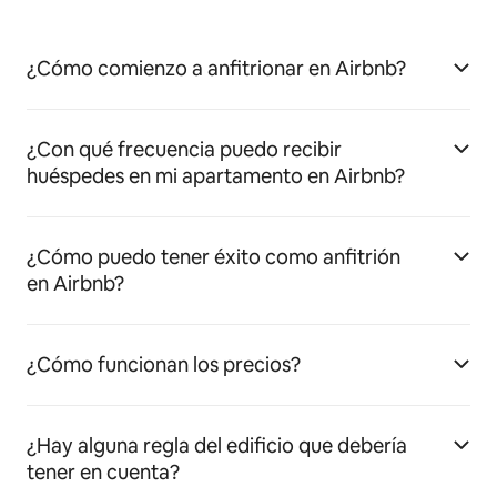
¿Cómo comienzo a anfitrionar en Airbnb?
¿Con qué frecuencia puedo recibir
huéspedes en mi apartamento en Airbnb?
¿Cómo puedo tener éxito como anfitrión
en Airbnb?
¿Cómo funcionan los precios?
¿Hay alguna regla del edificio que debería
tener en cuenta?