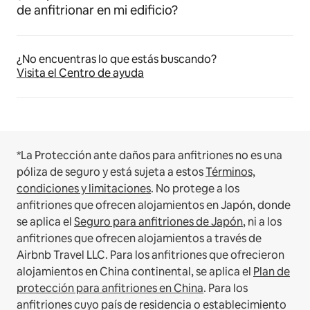
de anfitrionar en mi edificio?
¿No encuentras lo que estás buscando?
Visita el Centro de ayuda
*La Protección ante daños para anfitriones no es una
póliza de seguro y está sujeta a estos
Términos,
condiciones y limitaciones
.
No protege a los
anfitriones que ofrecen alojamientos en Japón, donde
se aplica el
Seguro para anfitriones de Japón
, ni a los
anfitriones que ofrecen alojamientos a través de
Airbnb Travel LLC.
Para los anfitriones que ofrecieron
alojamientos en China continental, se aplica el
Plan de
protección para anfitriones en China
.
Para los
anfitriones cuyo país de residencia o establecimiento