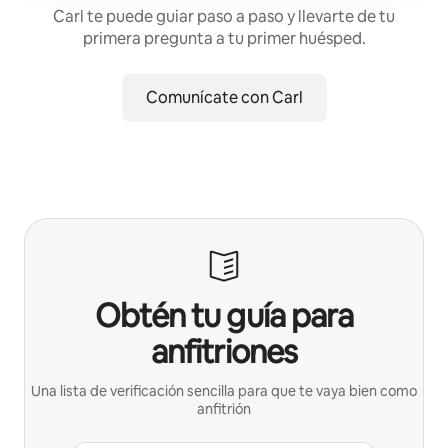
Carl te puede guiar paso a paso y llevarte de tu
primera pregunta a tu primer huésped.
Comunícate con Carl
Obtén tu guía para
anfitriones
Una lista de verificación sencilla para que te vaya bien como
anfitrión