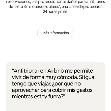
reservaciones, una protección ante daños para anfitriones
de hasta 3 millones de dólares*, una Línea de protección
24 horas y más.
Más información
“Anfitrionar en Airbnb me permite
vivir de forma muy cómoda. Si igual
tengo que viajar, ¿por qué no
aprovechar para cubrir mis gastos
mientras estoy fuera?”.