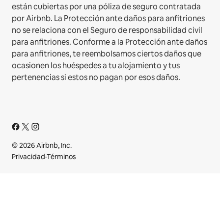
están cubiertas por una póliza de seguro contratada
por Airbnb. La Protección ante daños para anfitriones
no se relaciona con el Seguro de responsabilidad civil
para anfitriones. Conforme a la Protección ante daños
para anfitriones, te reembolsamos ciertos daños que
ocasionen los huéspedes a tu alojamiento y tus
pertenencias si estos no pagan por esos daños.
© 2026 Airbnb, Inc.
Privacidad
·
Términos