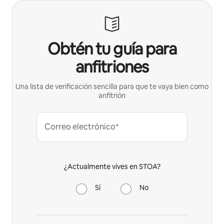
Obtén tu guía para
anfitriones
Una lista de verificación sencilla para que te vaya bien como
anfitrión
Correo electrónico*
¿Actualmente vives en STOA?
Sí
No