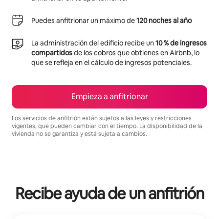
Puedes anfitrionar un máximo de
120 noches al año
La administración del edificio recibe un
10 % de ingresos
compartidos
de los cobros que obtienes en Airbnb, lo
que se refleja en el cálculo de ingresos potenciales.
Empieza a anfitrionar
Los servicios de anfitrión están sujetos a las leyes y restricciones
vigentes, que pueden cambiar con el tiempo. La disponibilidad de la
vivienda no se garantiza y está sujeta a cambios.
Podrías ganar $1040 al mes
Recibe ayuda de un anfitrión