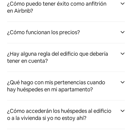
¿Cómo puedo tener éxito como anfitrión
en Airbnb?
¿Cómo funcionan los precios?
¿Hay alguna regla del edificio que debería
tener en cuenta?
¿Qué hago con mis pertenencias cuando
hay huéspedes en mi apartamento?
¿Cómo accederán los huéspedes al edificio
o a la vivienda si yo no estoy ahí?