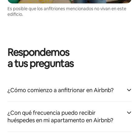
Es posible que los anfitriones mencionados no vivan en este
edificio.
Respondemos
a tus preguntas
¿Cómo comienzo a anfitrionar en Airbnb?
¿Con qué frecuencia puedo recibir
huéspedes en mi apartamento en Airbnb?