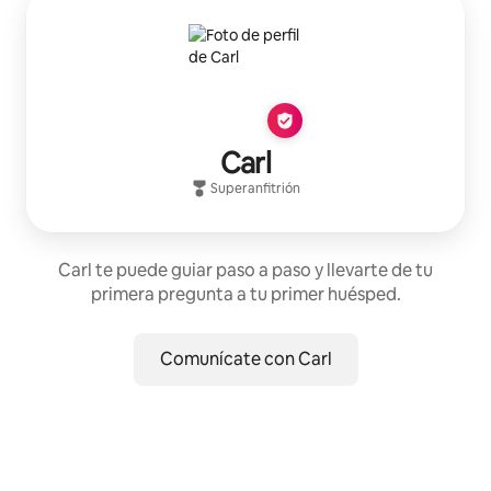
Carl
Superanfitrión
Carl te puede guiar paso a paso y llevarte de tu
primera pregunta a tu primer huésped.
Comunícate con Carl