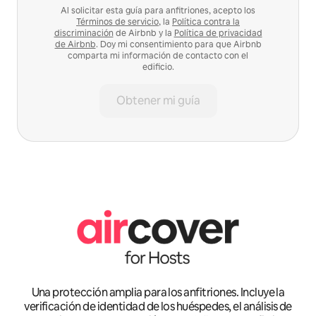
Al solicitar esta guía para anfitriones, acepto los
Términos de servicio
, la
Política contra la
discriminación
de Airbnb y la
Política de privacidad
de Airbnb
. Doy mi consentimiento para que Airbnb
comparta mi información de contacto con el
edificio.
Obtener mi guía
Una protección amplia para los anfitriones. Incluye la
verificación de identidad de los huéspedes, el análisis de