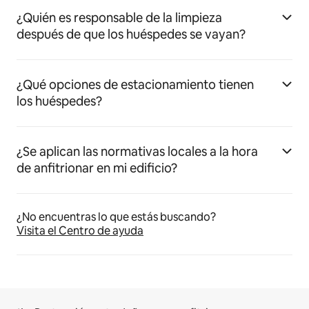
¿Quién es responsable de la limpieza
después de que los huéspedes se vayan?
¿Qué opciones de estacionamiento tienen
los huéspedes?
¿Se aplican las normativas locales a la hora
de anfitrionar en mi edificio?
¿No encuentras lo que estás buscando?
Visita el Centro de ayuda