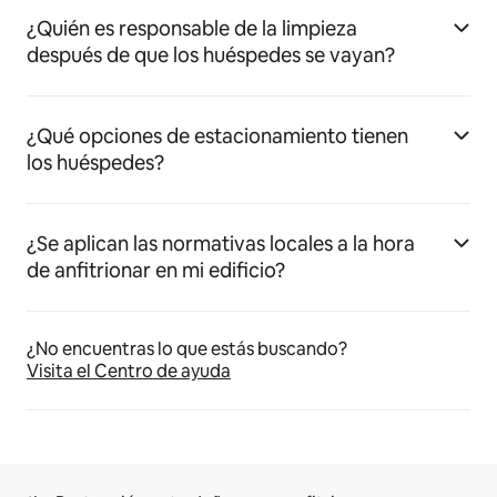
¿Quién es responsable de la limpieza
después de que los huéspedes se vayan?
¿Qué opciones de estacionamiento tienen
los huéspedes?
¿Se aplican las normativas locales a la hora
de anfitrionar en mi edificio?
¿No encuentras lo que estás buscando?
Visita el Centro de ayuda