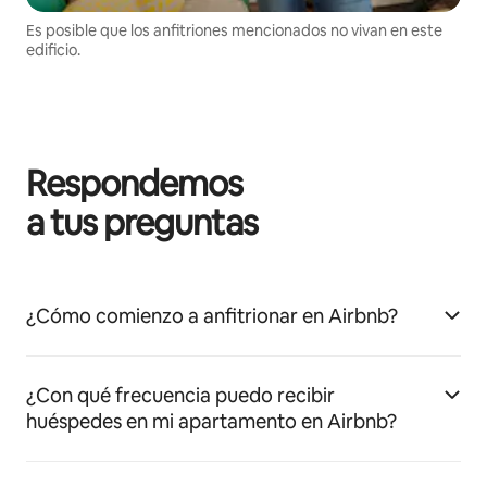
Es posible que los anfitriones mencionados no vivan en este
edificio.
Respondemos
a tus preguntas
¿Cómo comienzo a anfitrionar en Airbnb?
¿Con qué frecuencia puedo recibir
huéspedes en mi apartamento en Airbnb?