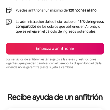
Puedes anfitrionar un máximo de
120 noches al año
La administración del edificio recibe un
15 % de ingresos
compartidos
de los cobros que obtienes en Airbnb, lo
que se refleja en el cálculo de ingresos potenciales.
Empieza a anfitrionar
Los servicios de anfitrión están sujetos a las leyes y restricciones
vigentes, que pueden cambiar con el tiempo. La disponibilidad de la
vivienda no se garantiza y está sujeta a cambios.
Podrías ganar $749 al mes
Recibe ayuda de un anfitrión