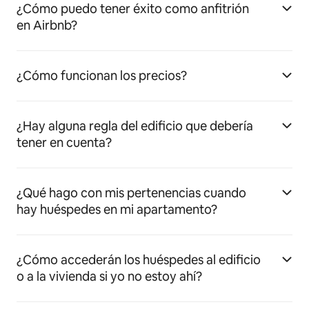
¿Cómo puedo tener éxito como anfitrión
en Airbnb?
¿Cómo funcionan los precios?
¿Hay alguna regla del edificio que debería
tener en cuenta?
¿Qué hago con mis pertenencias cuando
hay huéspedes en mi apartamento?
¿Cómo accederán los huéspedes al edificio
o a la vivienda si yo no estoy ahí?