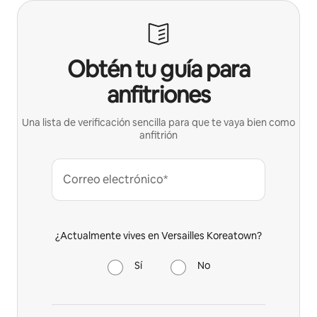
Obtén tu guía para
anfitriones
Una lista de verificación sencilla para que te vaya bien como
anfitrión
Correo electrónico*
¿Actualmente vives en Versailles Koreatown?
Sí
No