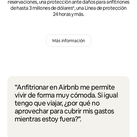
reservaciones, una protección ante daños para anfitriones
de hasta 3 millones de dólares*, una Línea de protección
24 horas y más.
Más información
“Anfitrionar en Airbnb me permite
vivir de forma muy cómoda. Si igual
tengo que viajar, ¿por qué no
aprovechar para cubrir mis gastos
mientras estoy fuera?”.