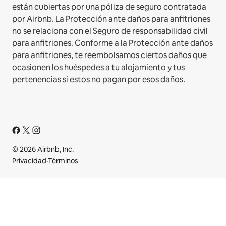
están cubiertas por una póliza de seguro contratada
por Airbnb. La Protección ante daños para anfitriones
no se relaciona con el Seguro de responsabilidad civil
para anfitriones. Conforme a la Protección ante daños
para anfitriones, te reembolsamos ciertos daños que
ocasionen los huéspedes a tu alojamiento y tus
pertenencias si estos no pagan por esos daños.
© 2026 Airbnb, Inc.
Privacidad
·
Términos