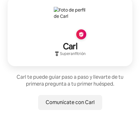
Carl
Superanfitrión
Carl te puede guiar paso a paso y llevarte de tu
primera pregunta a tu primer huésped.
Comunícate con Carl