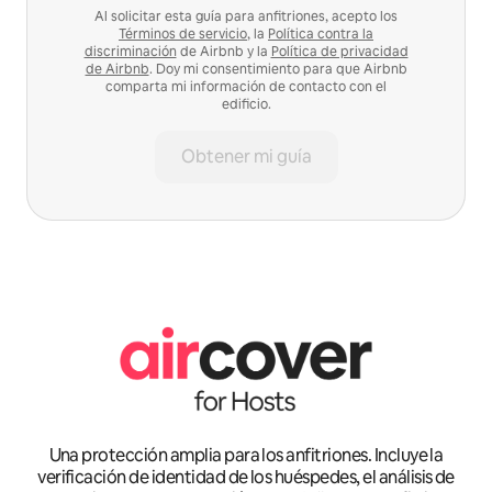
Al solicitar esta guía para anfitriones, acepto los
Términos de servicio
, la
Política contra la
discriminación
de Airbnb y la
Política de privacidad
de Airbnb
. Doy mi consentimiento para que Airbnb
comparta mi información de contacto con el
edificio.
Obtener mi guía
Una protección amplia para los anfitriones. Incluye la
verificación de identidad de los huéspedes, el análisis de