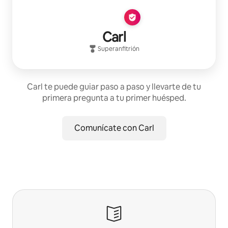
Carl
Superanfitrión
Carl te puede guiar paso a paso y llevarte de tu
primera pregunta a tu primer huésped.
Comunícate con Carl