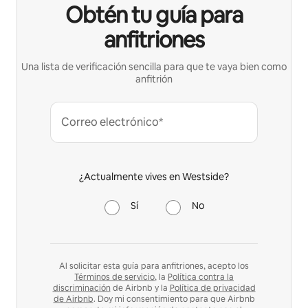
Obtén tu guía para
anfitriones
Una lista de verificación sencilla para que te vaya bien como
anfitrión
Correo electrónico*
¿Actualmente vives en Westside?
Sí
No
Al solicitar esta guía para anfitriones, acepto los
Términos de servicio
, la
Política contra la
discriminación
de Airbnb y la
Política de privacidad
de Airbnb
. Doy mi consentimiento para que Airbnb