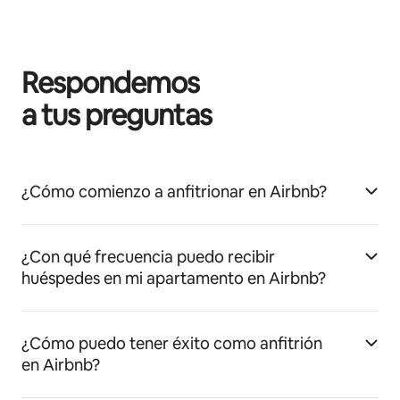
Respondemos
a tus preguntas
¿Cómo comienzo a anfitrionar en Airbnb?
¿Con qué frecuencia puedo recibir
huéspedes en mi apartamento en Airbnb?
¿Cómo puedo tener éxito como anfitrión
en Airbnb?