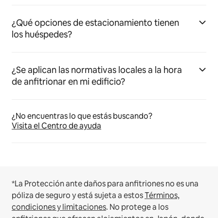
¿Qué opciones de estacionamiento tienen
los huéspedes?
¿Se aplican las normativas locales a la hora
de anfitrionar en mi edificio?
¿No encuentras lo que estás buscando?
Visita el Centro de ayuda
*La Protección ante daños para anfitriones no es una
póliza de seguro y está sujeta a estos
Términos,
condiciones y limitaciones
.
No protege a los