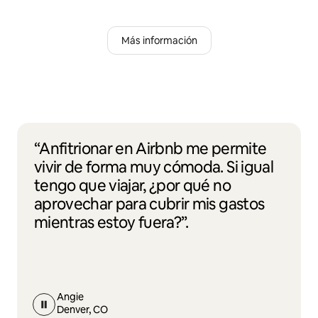
Más información
“Anfitrionar en Airbnb me permite
vivir de forma muy cómoda. Si igual
tengo que viajar, ¿por qué no
aprovechar para cubrir mis gastos
mientras estoy fuera?”.
Angie
Denver, CO