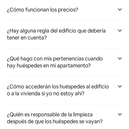
¿Cómo funcionan los precios?
¿Hay alguna regla del edificio que debería
tener en cuenta?
¿Qué hago con mis pertenencias cuando
hay huéspedes en mi apartamento?
¿Cómo accederán los huéspedes al edificio
o a la vivienda si yo no estoy ahí?
¿Quién es responsable de la limpieza
después de que los huéspedes se vayan?