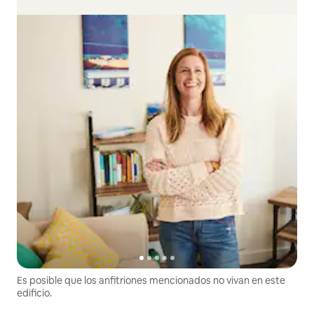
Es posible que los anfitriones mencionados no vivan en este
edificio.