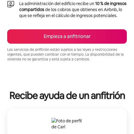
La administración del edificio recibe un
10 % de ingresos
compartidos
de los cobros que obtienes en Airbnb, lo
que se refleja en el cálculo de ingresos potenciales.
Empieza a anfitrionar
Los servicios de anfitrión están sujetos a las leyes y restricciones
vigentes, que pueden cambiar con el tiempo. La disponibilidad de la
vivienda no se garantiza y está sujeta a cambios.
Podrías ganar $1300 al mes
Recibe ayuda de un anfitrión