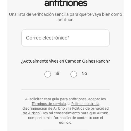
anfitriones
Una lista de verificación sencilla para que te vaya bien como
anfitrión
Correo electrónico*
¿Actualmente vives en Camden Gaines Ranch?
Sí
No
Al solicitar esta guía para anfitriones, acepto los
Términos de servicio
, la
Política contra la
discriminación
de Airbnb y la
Política de privacidad
de Airbnb
. Doy mi consentimiento para que Airbnb
comparta mi información de contacto con el
edificio.