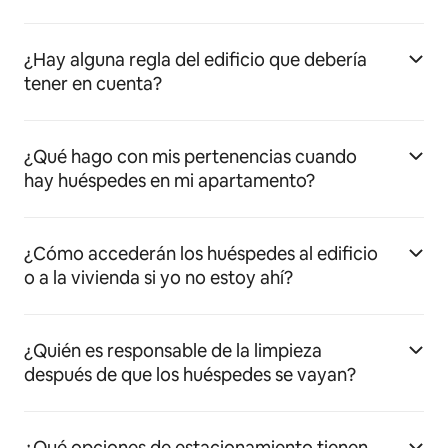
¿Hay alguna regla del edificio que debería
tener en cuenta?
¿Qué hago con mis pertenencias cuando
hay huéspedes en mi apartamento?
¿Cómo accederán los huéspedes al edificio
o a la vivienda si yo no estoy ahí?
¿Quién es responsable de la limpieza
después de que los huéspedes se vayan?
¿Qué opciones de estacionamiento tienen