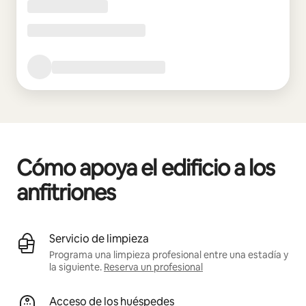
Cómo apoya el edificio a los
anfitriones
Servicio de limpieza
Programa una limpieza profesional entre una estadía y
la siguiente.
Reserva un profesional
Acceso de los huéspedes