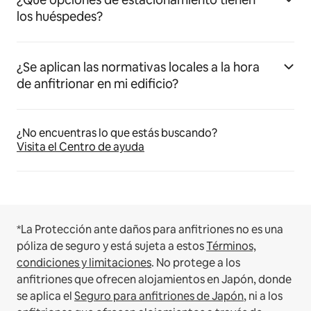
los huéspedes?
¿Se aplican las normativas locales a la hora
de anfitrionar en mi edificio?
¿No encuentras lo que estás buscando?
Visita el Centro de ayuda
*La Protección ante daños para anfitriones no es una
póliza de seguro y está sujeta a estos
Términos,
condiciones y limitaciones
.
No protege a los
anfitriones que ofrecen alojamientos en Japón, donde
se aplica el
Seguro para anfitriones de Japón
, ni a los