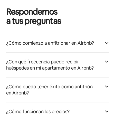
Respondemos
a tus preguntas
¿Cómo comienzo a anfitrionar en Airbnb?
¿Con qué frecuencia puedo recibir
huéspedes en mi apartamento en Airbnb?
¿Cómo puedo tener éxito como anfitrión
en Airbnb?
¿Cómo funcionan los precios?