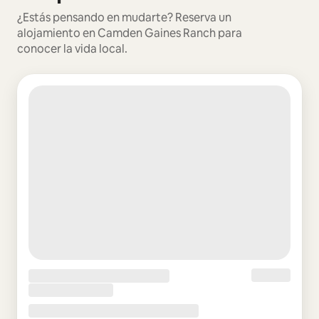
¿Estás pensando en mudarte? Reserva un
alojamiento en Camden Gaines Ranch para
conocer la vida local.