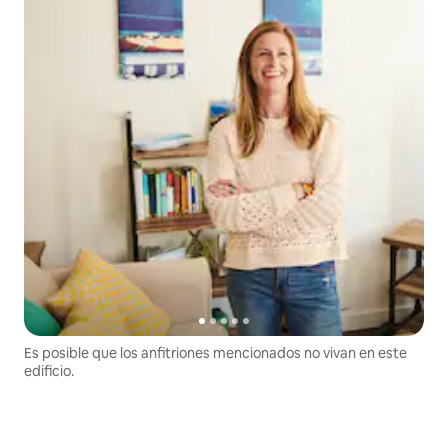
Es posible que los anfitriones mencionados no vivan en este
edificio.