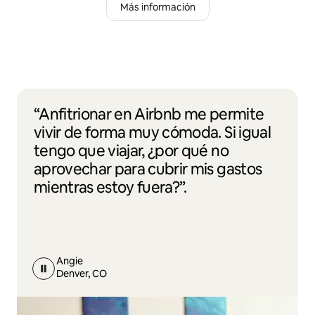
Más información
“Anfitrionar en Airbnb me permite
vivir de forma muy cómoda. Si igual
tengo que viajar, ¿por qué no
aprovechar para cubrir mis gastos
mientras estoy fuera?”.
Angie
Denver, CO