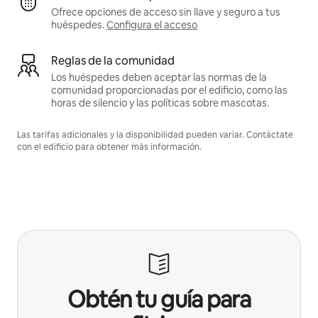
Ofrece opciones de acceso sin llave y seguro a tus
huéspedes.
Configura el acceso
Reglas de la comunidad
Los huéspedes deben aceptar las normas de la
comunidad proporcionadas por el edificio, como las
horas de silencio y las políticas sobre mascotas.
Las tarifas adicionales y la disponibilidad pueden variar. Contáctate
con el edificio para obtener más información.
Obtén tu guía para