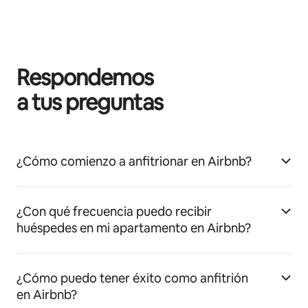
Respondemos
a tus preguntas
¿Cómo comienzo a anfitrionar en Airbnb?
¿Con qué frecuencia puedo recibir
huéspedes en mi apartamento en Airbnb?
¿Cómo puedo tener éxito como anfitrión
en Airbnb?