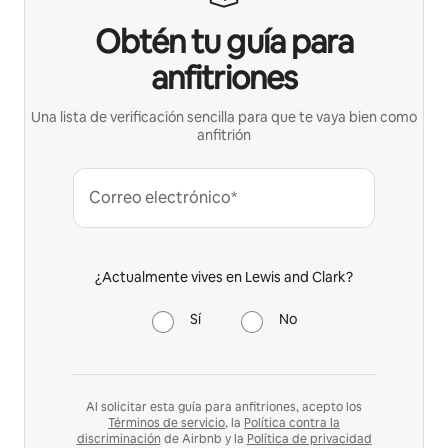
Obtén tu guía para
anfitriones
Una lista de verificación sencilla para que te vaya bien como
anfitrión
Correo electrónico*
¿Actualmente vives en Lewis and Clark?
Sí
No
Al solicitar esta guía para anfitriones, acepto los
Términos de servicio
, la
Política contra la
discriminación
de Airbnb y la
Política de privacidad