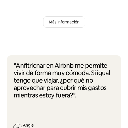
Más información
“Anfitrionar en Airbnb me permite
vivir de forma muy cómoda. Si igual
tengo que viajar, ¿por qué no
aprovechar para cubrir mis gastos
mientras estoy fuera?”.
Angie