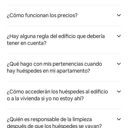
¿Cómo funcionan los precios?
¿Hay alguna regla del edificio que debería
tener en cuenta?
¿Qué hago con mis pertenencias cuando
hay huéspedes en mi apartamento?
¿Cómo accederán los huéspedes al edificio
o a la vivienda si yo no estoy ahí?
¿Quién es responsable de la limpieza
después de que los huéspedes se vayan?