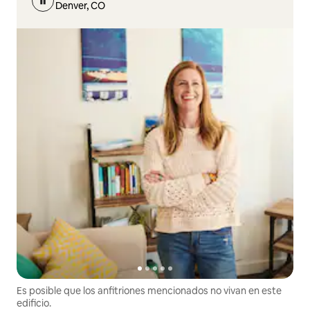
Denver, CO
Es posible que los anfitriones mencionados no vivan en este
edificio.