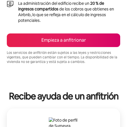
La administración del edificio recibe un
20 % de
ingresos compartidos
de los cobros que obtienes en
Airbnb, lo que se refleja en el cálculo de ingresos
potenciales.
Empieza a anfitrionar
Los servicios de anfitrión están sujetos a las leyes y restricciones
vigentes, que pueden cambiar con el tiempo. La disponibilidad de la
vivienda no se garantiza y está sujeta a cambios.
Podrías ganar $982 al mes
Recibe ayuda de un anfitrión