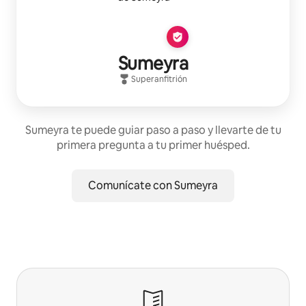
Sumeyra
Superanfitrión
Sumeyra te puede guiar paso a paso y llevarte de tu
primera pregunta a tu primer huésped.
Comunícate con Sumeyra