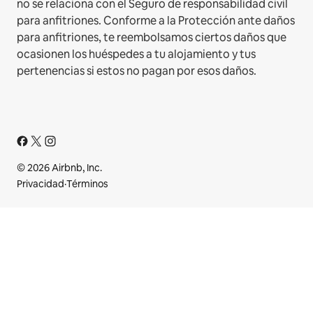
no se relaciona con el Seguro de responsabilidad civil
para anfitriones. Conforme a la Protección ante daños
para anfitriones, te reembolsamos ciertos daños que
ocasionen los huéspedes a tu alojamiento y tus
pertenencias si estos no pagan por esos daños.
© 2026 Airbnb, Inc.
Privacidad
·
Términos