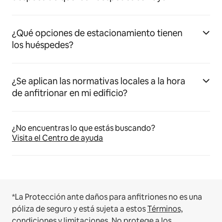
¿Qué opciones de estacionamiento tienen
los huéspedes?
¿Se aplican las normativas locales a la hora
de anfitrionar en mi edificio?
¿No encuentras lo que estás buscando?
Visita el Centro de ayuda
*La Protección ante daños para anfitriones no es una
póliza de seguro y está sujeta a estos
Términos,
condiciones y limitaciones
.
No protege a los