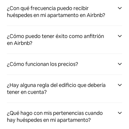
¿Con qué frecuencia puedo recibir
huéspedes en mi apartamento en Airbnb?
¿Cómo puedo tener éxito como anfitrión
en Airbnb?
¿Cómo funcionan los precios?
¿Hay alguna regla del edificio que debería
tener en cuenta?
¿Qué hago con mis pertenencias cuando
hay huéspedes en mi apartamento?