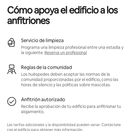
Cómo apoya el edificio a los
anfitriones
Servicio de limpieza
Programa una limpieza profesional entre una estadía y
la siguiente.
Reserva un profesional
Reglas de la comunidad
Los huéspedes deben aceptar las normas de la
comunidad proporcionadas por el edificio, como las
horas de silencio y las políticas sobre mascotas.
Anfitrión autorizado
Recibe la aprobación de tu edificio para anfitrionar tu
alojamiento.
Las tarifas adicionales y la disponibilidad pueden variar. Contáctate
con el edificio para obtener más información.