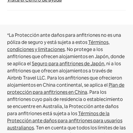
*La Protección ante daños para anfitriones no es una
póliza de seguro y está sujeta a estos
Términos,
condiciones y limitaciones
.
No protege a los
anfitriones que ofrecen alojamientos en Japón, donde
se aplica el
Seguro para anfitriones de Japón
, ni a los
anfitriones que ofrecen alojamientos a través de
Airbnb Travel LLC.
Para los anfitriones que ofrecieron
alojamientos en China continental, se aplica el
Plan de
protección para anfitriones en China
.
Para los
anfitriones cuyo país de residencia o establecimiento
se encuentre en Australia, la Protección ante daños
para anfitriones está sujeta a los
Términos de la
Protección ante daños para anfitriones para usuarios
australianos
. Ten en cuenta que todos los límites de las