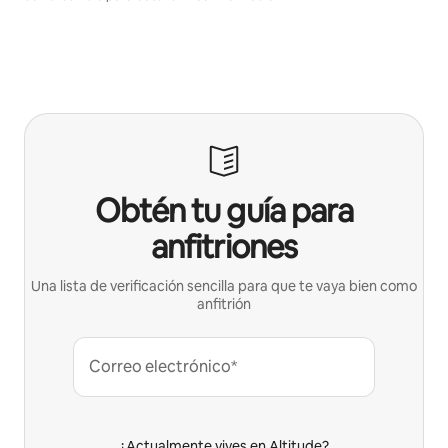
Obtén tu guía para
anfitriones
Una lista de verificación sencilla para que te vaya bien como
anfitrión
Correo electrónico*
¿Actualmente vives en Altitude?