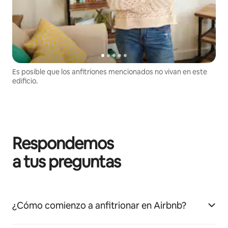
Es posible que los anfitriones mencionados no vivan en este
edificio.
Respondemos
a tus preguntas
¿Cómo comienzo a anfitrionar en Airbnb?