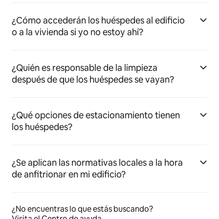
¿Cómo accederán los huéspedes al edificio
o a la vivienda si yo no estoy ahí?
¿Quién es responsable de la limpieza
después de que los huéspedes se vayan?
¿Qué opciones de estacionamiento tienen
los huéspedes?
¿Se aplican las normativas locales a la hora
de anfitrionar en mi edificio?
¿No encuentras lo que estás buscando?
Visita el Centro de ayuda