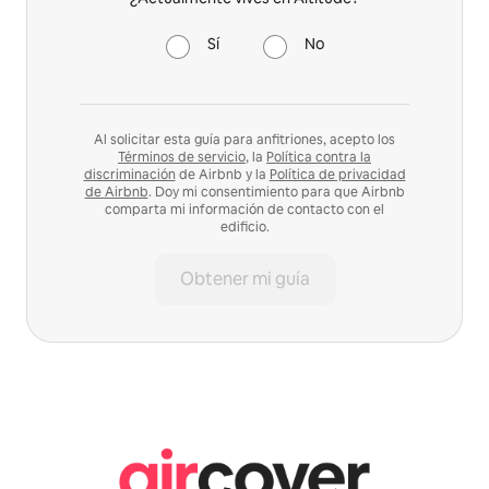
Sí
No
Al solicitar esta guía para anfitriones, acepto los
Términos de servicio
, la
Política contra la
discriminación
de Airbnb y la
Política de privacidad
de Airbnb
. Doy mi consentimiento para que Airbnb
comparta mi información de contacto con el
edificio.
Obtener mi guía