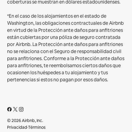
coberturas se muestran en dólares estadounidenses.
*En el caso de los alojamientos en el estado de
Washington, las obligaciones contractuales de Airbnb
en virtud de la Protección ante daños para anfitriones
están cubiertas por una póliza de seguro contratada
por Airbnb. La Protección ante daños para anfitriones
no se relaciona con el Seguro de responsabilidad civil
para anfitriones. Conforme a la Protección ante daños
para anfitriones, te reembolsamos ciertos daños que
ocasionen los huéspedes a tu alojamiento y tus
pertenencias si estos no pagan por esos daños.
© 2026 Airbnb, Inc.
Privacidad
·
Términos