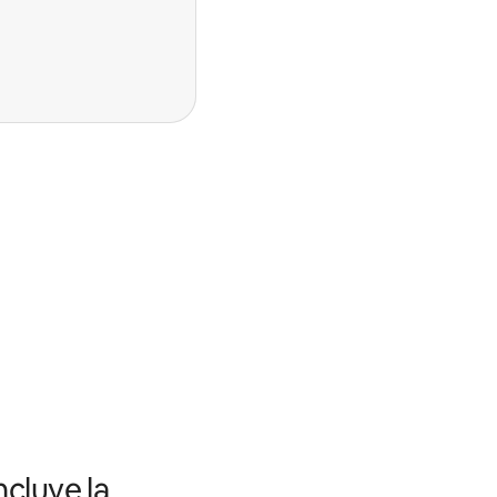
ncluye la