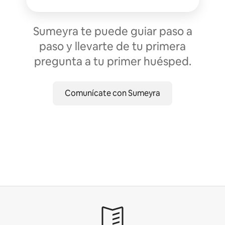
Sumeyra te puede guiar paso a
paso y llevarte de tu primera
pregunta a tu primer huésped.
Comunícate con Sumeyra