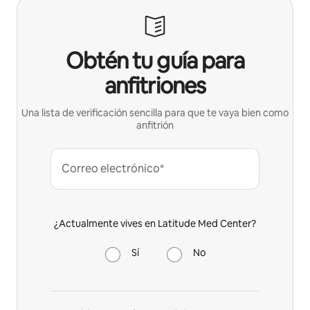
Obtén tu guía para
anfitriones
Una lista de verificación sencilla para que te vaya bien como
anfitrión
Correo electrónico*
¿Actualmente vives en Latitude Med Center?
Sí
No