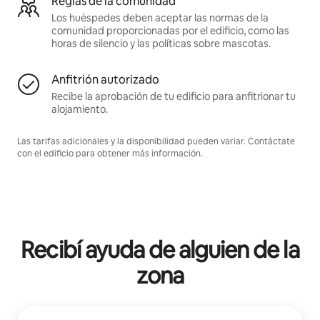
Reglas de la comunidad
Los huéspedes deben aceptar las normas de la
comunidad proporcionadas por el edificio, como las
horas de silencio y las políticas sobre mascotas.
Anfitrión autorizado
Recibe la aprobación de tu edificio para anfitrionar tu
alojamiento.
Las tarifas adicionales y la disponibilidad pueden variar. Contáctate
con el edificio para obtener más información.
Recibí ayuda de alguien de la
zona