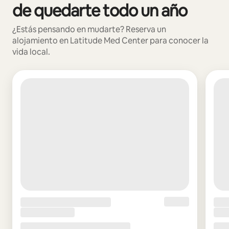
de quedarte todo un año
¿Estás pensando en mudarte? Reserva un
alojamiento en Latitude Med Center para conocer la
vida local.