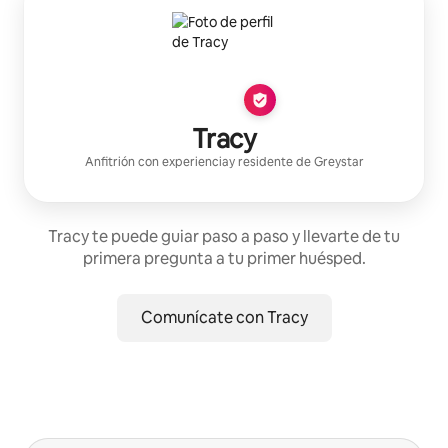
Tracy
Anfitrión con experiencia
y residente de
Greystar
Tracy te puede guiar paso a paso y llevarte de tu
primera pregunta a tu primer huésped.
Comunícate con Tracy