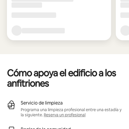
Cómo apoya el edificio a los
anfitriones
Servicio de limpieza
Programa una limpieza profesional entre una estadía y
la siguiente.
Reserva un profesional