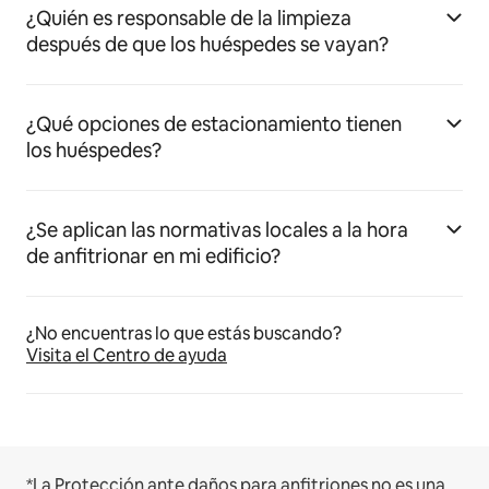
¿Quién es responsable de la limpieza
después de que los huéspedes se vayan?
¿Qué opciones de estacionamiento tienen
los huéspedes?
¿Se aplican las normativas locales a la hora
de anfitrionar en mi edificio?
¿No encuentras lo que estás buscando?
Visita el Centro de ayuda
*La Protección ante daños para anfitriones no es una