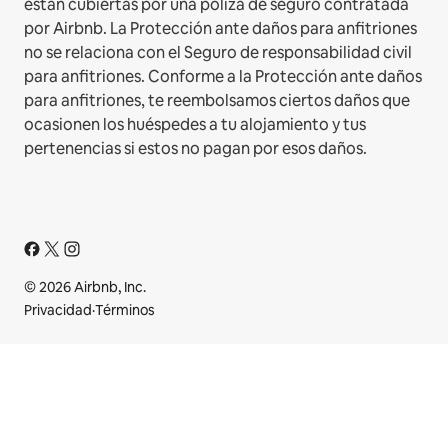
están cubiertas por una póliza de seguro contratada
por Airbnb. La Protección ante daños para anfitriones
no se relaciona con el Seguro de responsabilidad civil
para anfitriones. Conforme a la Protección ante daños
para anfitriones, te reembolsamos ciertos daños que
ocasionen los huéspedes a tu alojamiento y tus
pertenencias si estos no pagan por esos daños.
© 2026 Airbnb, Inc.
Privacidad
·
Términos