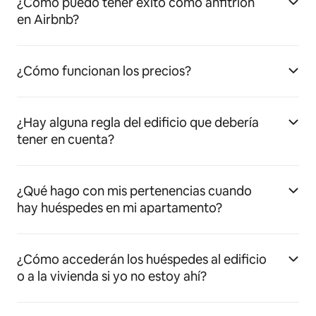
¿Cómo puedo tener éxito como anfitrión
en Airbnb?
¿Cómo funcionan los precios?
¿Hay alguna regla del edificio que debería
tener en cuenta?
¿Qué hago con mis pertenencias cuando
hay huéspedes en mi apartamento?
¿Cómo accederán los huéspedes al edificio
o a la vivienda si yo no estoy ahí?