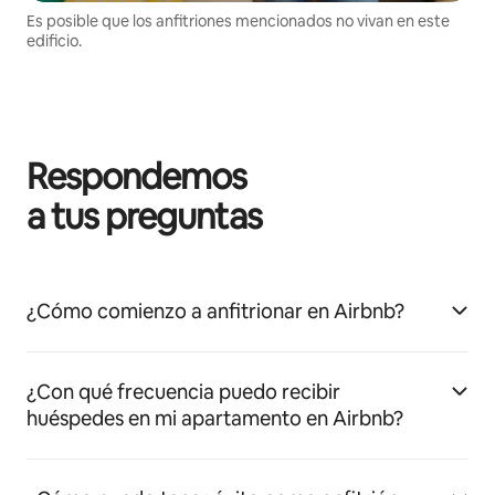
Es posible que los anfitriones mencionados no vivan en este
edificio.
Respondemos
a tus preguntas
¿Cómo comienzo a anfitrionar en Airbnb?
¿Con qué frecuencia puedo recibir
huéspedes en mi apartamento en Airbnb?