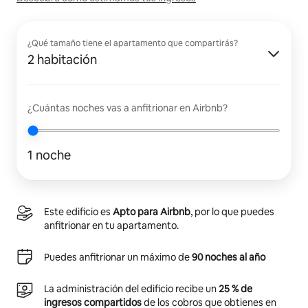
¿Qué tamaño tiene el apartamento que compartirás?
2 habitación
¿Cuántas noches vas a anfitrionar en Airbnb?
1 noche
Este edificio es
Apto para Airbnb
, por lo que puedes
anfitrionar en tu apartamento.
Puedes anfitrionar un máximo de
90 noches al año
La administración del edificio recibe un
25 % de
ingresos compartidos
de los cobros que obtienes en