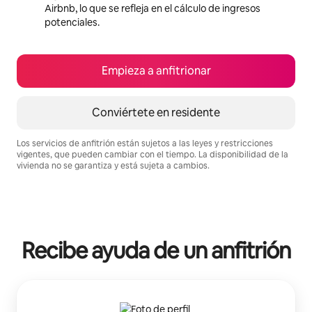
Airbnb, lo que se refleja en el cálculo de ingresos
potenciales.
Empieza a anfitrionar
Conviértete en residente
Los servicios de anfitrión están sujetos a las leyes y restricciones
vigentes, que pueden cambiar con el tiempo. La disponibilidad de la
vivienda no se garantiza y está sujeta a cambios.
Podrías ganar $882 al mes
Recibe ayuda de un anfitrión