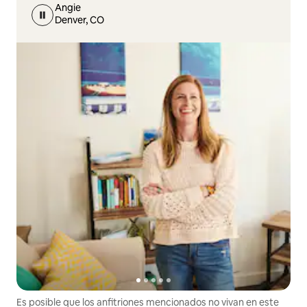
Angie
Denver, CO
Es posible que los anfitriones mencionados no vivan en este