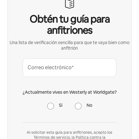
Obtén tu guía para
anfitriones
Una lista de verificación sencilla para que te vaya bien como
anfitrión
Correo electrónico*
¿Actualmente vives en Westerly at Worldgate?
Sí
No
Al solicitar esta guía para anfitriones, acepto los
Términos de servicio
, la
Política contra la