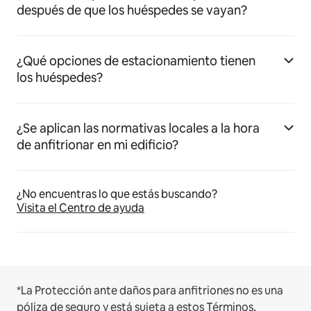
después de que los huéspedes se vayan?
¿Qué opciones de estacionamiento tienen
los huéspedes?
¿Se aplican las normativas locales a la hora
de anfitrionar en mi edificio?
¿No encuentras lo que estás buscando?
Visita el Centro de ayuda
*La Protección ante daños para anfitriones no es una
póliza de seguro y está sujeta a estos
Términos,