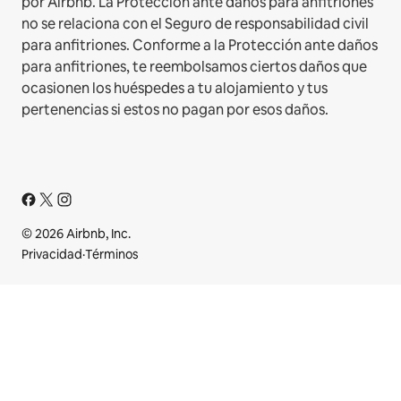
por Airbnb. La Protección ante daños para anfitriones
no se relaciona con el Seguro de responsabilidad civil
para anfitriones. Conforme a la Protección ante daños
para anfitriones, te reembolsamos ciertos daños que
ocasionen los huéspedes a tu alojamiento y tus
pertenencias si estos no pagan por esos daños.
© 2026 Airbnb, Inc.
Privacidad
·
Términos