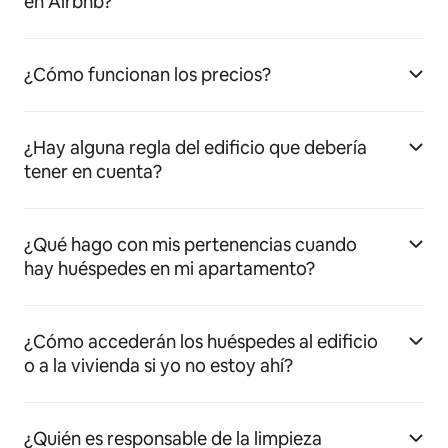
en Airbnb?
¿Cómo funcionan los precios?
¿Hay alguna regla del edificio que debería
tener en cuenta?
¿Qué hago con mis pertenencias cuando
hay huéspedes en mi apartamento?
¿Cómo accederán los huéspedes al edificio
o a la vivienda si yo no estoy ahí?
¿Quién es responsable de la limpieza