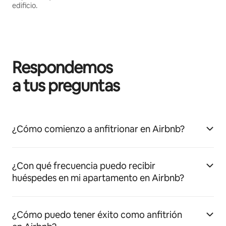
edificio.
Respondemos
a tus preguntas
¿Cómo comienzo a anfitrionar en Airbnb?
¿Con qué frecuencia puedo recibir
huéspedes en mi apartamento en Airbnb?
¿Cómo puedo tener éxito como anfitrión