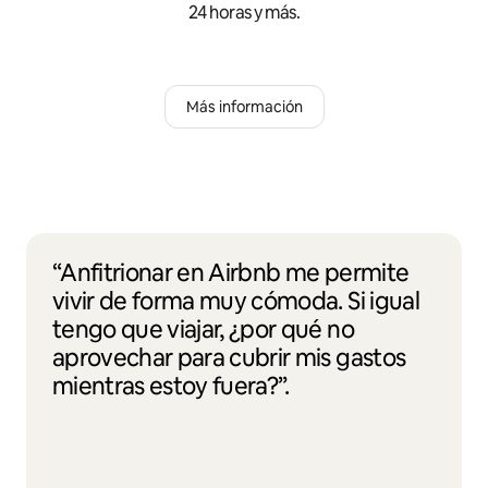
24 horas y más.
Más información
“Anfitrionar en Airbnb me permite
vivir de forma muy cómoda. Si igual
tengo que viajar, ¿por qué no
aprovechar para cubrir mis gastos
mientras estoy fuera?”.