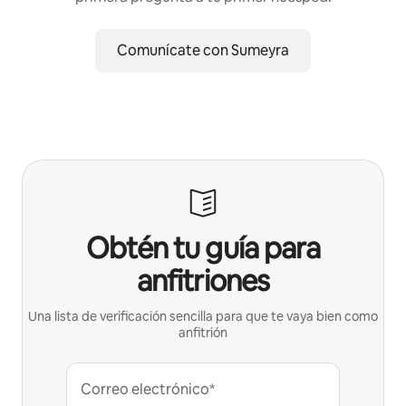
Comunícate con Sumeyra
Obtén tu guía para
anfitriones
Una lista de verificación sencilla para que te vaya bien como
anfitrión
Correo electrónico*