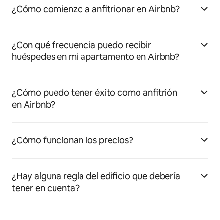
¿Cómo comienzo a anfitrionar en Airbnb?
¿Con qué frecuencia puedo recibir
huéspedes en mi apartamento en Airbnb?
¿Cómo puedo tener éxito como anfitrión
en Airbnb?
¿Cómo funcionan los precios?
¿Hay alguna regla del edificio que debería
tener en cuenta?