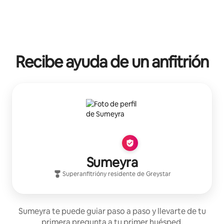
Recibe ayuda de un anfitrión
Sumeyra
Superanfitrión
y residente de
Greystar
Sumeyra te puede guiar paso a paso y llevarte de tu
primera pregunta a tu primer huésped.