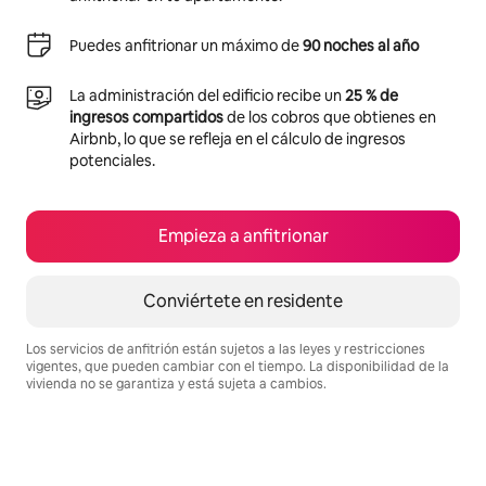
Puedes anfitrionar un máximo de
90 noches al año
La administración del edificio recibe un
25 % de
ingresos compartidos
de los cobros que obtienes en
Airbnb, lo que se refleja en el cálculo de ingresos
potenciales.
Empieza a anfitrionar
Conviértete en residente
Los servicios de anfitrión están sujetos a las leyes y restricciones
vigentes, que pueden cambiar con el tiempo. La disponibilidad de la
vivienda no se garantiza y está sujeta a cambios.
Podrías ganar $546 al mes