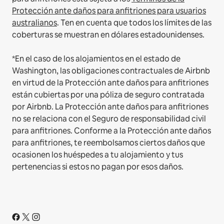
Protección ante daños para anfitriones para usuarios
australianos
. Ten en cuenta que todos los límites de las
coberturas se muestran en dólares estadounidenses.
*En el caso de los alojamientos en el estado de
Washington, las obligaciones contractuales de Airbnb
en virtud de la Protección ante daños para anfitriones
están cubiertas por una póliza de seguro contratada
por Airbnb. La Protección ante daños para anfitriones
no se relaciona con el Seguro de responsabilidad civil
para anfitriones. Conforme a la Protección ante daños
para anfitriones, te reembolsamos ciertos daños que
ocasionen los huéspedes a tu alojamiento y tus
pertenencias si estos no pagan por esos daños.