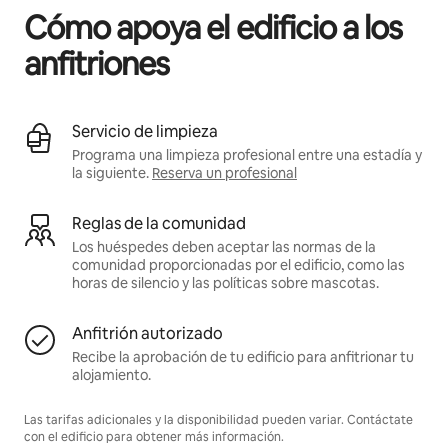
Cómo apoya el edificio a los
anfitriones
Servicio de limpieza
Programa una limpieza profesional entre una estadía y
la siguiente.
Reserva un profesional
Reglas de la comunidad
Los huéspedes deben aceptar las normas de la
comunidad proporcionadas por el edificio, como las
horas de silencio y las políticas sobre mascotas.
Anfitrión autorizado
Recibe la aprobación de tu edificio para anfitrionar tu
alojamiento.
Las tarifas adicionales y la disponibilidad pueden variar. Contáctate
con el edificio para obtener más información.