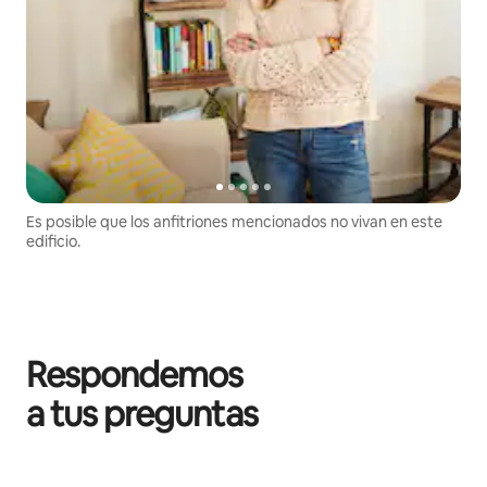
Es posible que los anfitriones mencionados no vivan en este
edificio.
Respondemos
a tus preguntas