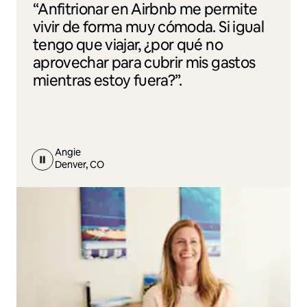
“Anfitrionar en Airbnb me permite
vivir de forma muy cómoda. Si igual
tengo que viajar, ¿por qué no
aprovechar para cubrir mis gastos
mientras estoy fuera?”.
Angie
Denver, CO