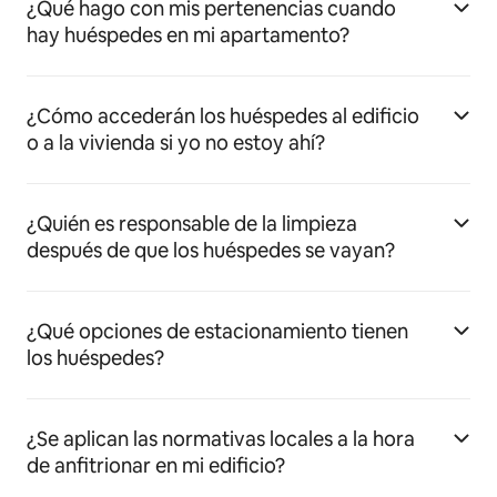
¿Qué hago con mis pertenencias cuando
hay huéspedes en mi apartamento?
¿Cómo accederán los huéspedes al edificio
o a la vivienda si yo no estoy ahí?
¿Quién es responsable de la limpieza
después de que los huéspedes se vayan?
¿Qué opciones de estacionamiento tienen
los huéspedes?
¿Se aplican las normativas locales a la hora
de anfitrionar en mi edificio?