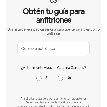
Obtén tu guía para
anfitriones
Una lista de verificación sencilla para que te vaya bien como
anfitrión
Correo electrónico*
¿Actualmente vives en Catalina Gardens?
Sí
No
Al solicitar esta guía para anfitriones, acepto los
Términos de servicio
, la
Política contra la
discriminación
de Airbnb y la
Política de privacidad