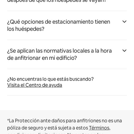
¿Qué opciones de estacionamiento tienen
los huéspedes?
¿Se aplican las normativas locales a la hora
de anfitrionar en mi edificio?
¿No encuentras lo que estás buscando?
Visita el Centro de ayuda
*La Protección ante daños para anfitriones no es una
póliza de seguro y está sujeta a estos
Términos,