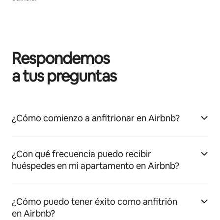
Respondemos
a tus preguntas
¿Cómo comienzo a anfitrionar en Airbnb?
¿Con qué frecuencia puedo recibir
huéspedes en mi apartamento en Airbnb?
¿Cómo puedo tener éxito como anfitrión
en Airbnb?