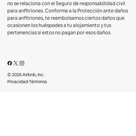
no se relaciona con el Seguro de responsabilidad civil
para anfitriones. Conforme a la Protección ante daños
para anfitriones, te reembolsamos ciertos daños que
ocasionen los huéspedes a tu alojamiento y tus
pertenencias si estos no pagan por esos daños.
© 2026 Airbnb, Inc.
Privacidad
·
Términos