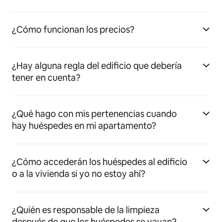
¿Cómo funcionan los precios?
¿Hay alguna regla del edificio que debería
tener en cuenta?
¿Qué hago con mis pertenencias cuando
hay huéspedes en mi apartamento?
¿Cómo accederán los huéspedes al edificio
o a la vivienda si yo no estoy ahí?
¿Quién es responsable de la limpieza
después de que los huéspedes se vayan?