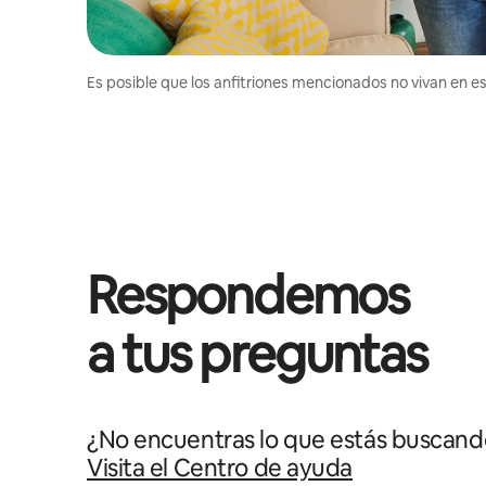
Es posible que los anfitriones mencionados no vivan en est
Respondemos
a tus preguntas
¿No encuentras lo que estás buscand
Visita el Centro de ayuda