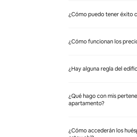
¿Cómo puedo tener éxito c
¿Cómo funcionan los preci
¿Hay alguna regla del edifi
¿Qué hago con mis pertene
apartamento?
¿Cómo accederán los huésped