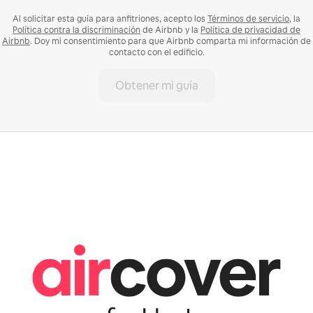
Al solicitar esta guía para anfitriones, acepto los
Términos de servicio
, la
Política contra la discriminación
de Airbnb y la
Política de privacidad de
Airbnb
. Doy mi consentimiento para que Airbnb comparta mi información de
contacto con el edificio.
Obtener mi guía