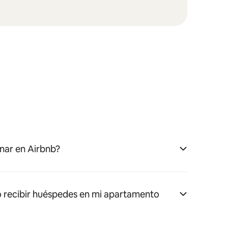
nar en Airbnb?
 recibir huéspedes en mi apartamento