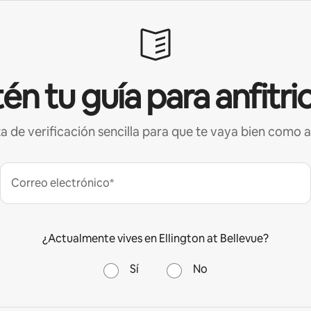
én tu guía para anfitri
ta de verificación sencilla para que te vaya bien como a
Correo electrónico*
¿Actualmente vives en Ellington at Bellevue?
Sí
No