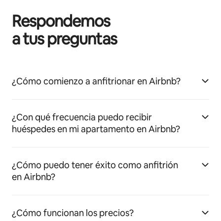
Respondemos
a tus preguntas
¿Cómo comienzo a anfitrionar en Airbnb?
¿Con qué frecuencia puedo recibir
huéspedes en mi apartamento en Airbnb?
¿Cómo puedo tener éxito como anfitrión
en Airbnb?
¿Cómo funcionan los precios?