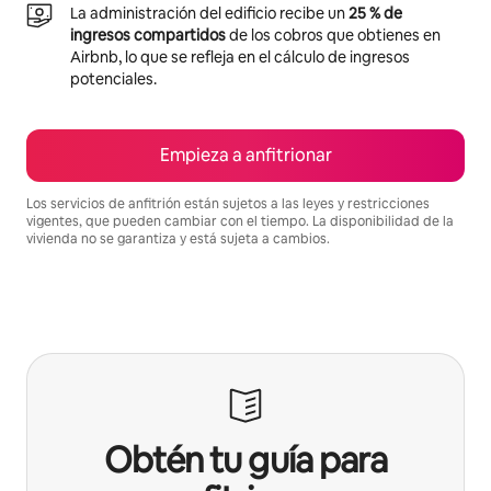
La administración del edificio recibe un
25 % de
ingresos compartidos
de los cobros que obtienes en
Airbnb, lo que se refleja en el cálculo de ingresos
potenciales.
Empieza a anfitrionar
Los servicios de anfitrión están sujetos a las leyes y restricciones
vigentes, que pueden cambiar con el tiempo. La disponibilidad de la
vivienda no se garantiza y está sujeta a cambios.
Podrías ganar $596 al mes
Obtén tu guía para