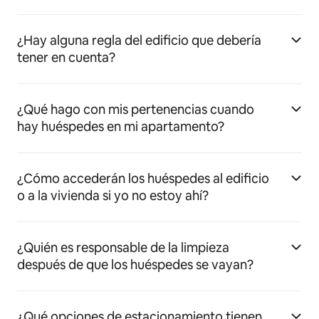
¿Hay alguna regla del edificio que debería
tener en cuenta?
¿Qué hago con mis pertenencias cuando
hay huéspedes en mi apartamento?
¿Cómo accederán los huéspedes al edificio
o a la vivienda si yo no estoy ahí?
¿Quién es responsable de la limpieza
después de que los huéspedes se vayan?
¿Qué opciones de estacionamiento tienen