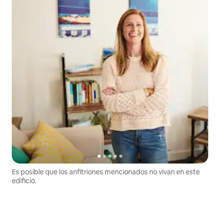
Es posible que los anfitriones mencionados no vivan en este
edificio.