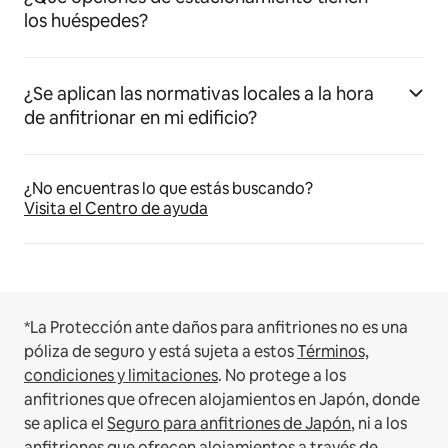
los huéspedes?
¿Se aplican las normativas locales a la hora
de anfitrionar en mi edificio?
¿No encuentras lo que estás buscando?
Visita el Centro de ayuda
*La Protección ante daños para anfitriones no es una
póliza de seguro y está sujeta a estos
Términos,
condiciones y limitaciones
.
No protege a los
anfitriones que ofrecen alojamientos en Japón, donde
se aplica el
Seguro para anfitriones de Japón
, ni a los
anfitriones que ofrecen alojamientos a través de