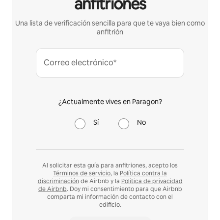
anfitriones
Una lista de verificación sencilla para que te vaya bien como
anfitrión
Correo electrónico*
¿Actualmente vives en Paragon?
Sí
No
Al solicitar esta guía para anfitriones, acepto los
Términos de servicio
, la
Política contra la
discriminación
de Airbnb y la
Política de privacidad
de Airbnb
. Doy mi consentimiento para que Airbnb
comparta mi información de contacto con el
edificio.