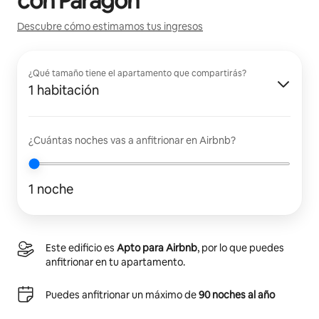
con
Paragon
Descubre cómo estimamos tus ingresos
¿Qué tamaño tiene el apartamento que compartirás?
1 habitación
¿Cuántas noches vas a anfitrionar en Airbnb?
1 noche
Este edificio es
Apto para Airbnb
, por lo que puedes
anfitrionar en tu apartamento.
Puedes anfitrionar un máximo de
90 noches al año