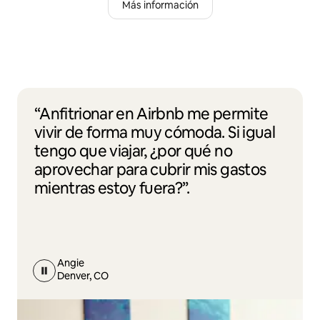
Más información
“Anfitrionar en Airbnb me permite
vivir de forma muy cómoda. Si igual
tengo que viajar, ¿por qué no
aprovechar para cubrir mis gastos
mientras estoy fuera?”.
Angie
Denver, CO