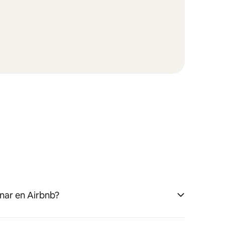
nar en Airbnb?