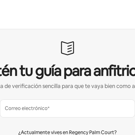
én tu guía para anfitri
ta de verificación sencilla para que te vaya bien como a
Correo electrónico*
¿Actualmente vives en Regency Palm Court?