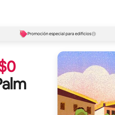
Promoción especial para edificios
$
0
Palm