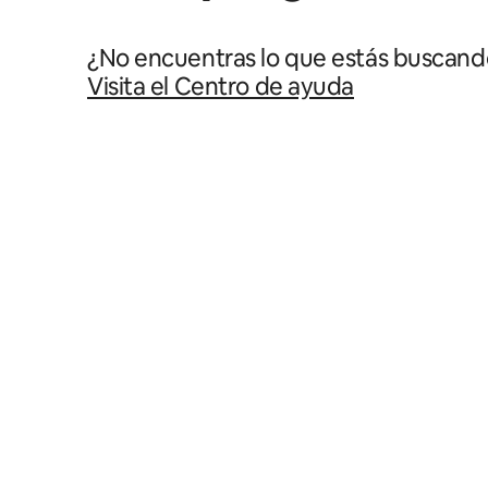
¿No encuentras lo que estás buscand
Visita el Centro de ayuda