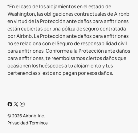
*En el caso de los alojamientos en el estado de
Washington, las obligaciones contractuales de Airbnb
en virtud de la Protección ante daños para anfitriones
están cubiertas por una póliza de seguro contratada
por Airbnb. La Protección ante daños para anfitriones
no se relaciona con el Seguro de responsabilidad civil
para anfitriones. Conforme a la Protección ante daños
para anfitriones, te reembolsamos ciertos daños que
ocasionen los huéspedes a tu alojamiento y tus
pertenencias si estos no pagan por esos daños.
© 2026 Airbnb, Inc.
Privacidad
·
Términos