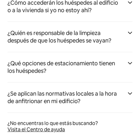
¿Cómo accederán los huéspedes al edificio
o a la vivienda si yo no estoy ahí?
¿Quién es responsable de la limpieza
después de que los huéspedes se vayan?
¿Qué opciones de estacionamiento tienen
los huéspedes?
¿Se aplican las normativas locales a la hora
de anfitrionar en mi edificio?
¿No encuentras lo que estás buscando?
Visita el Centro de ayuda