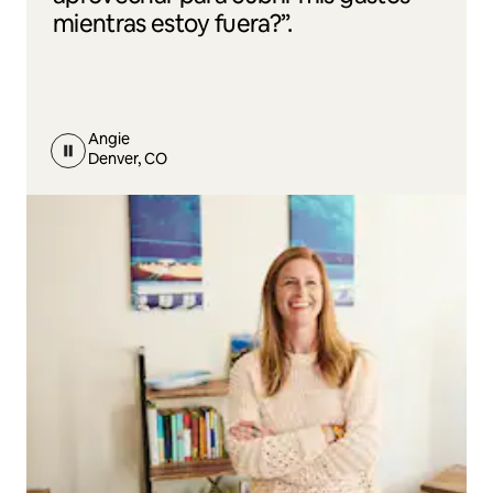
mientras estoy fuera?”.
Angie
Denver, CO