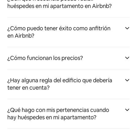
huéspedes en mi apartamento en Airbnb?
¿Cómo puedo tener éxito como anfitrión
en Airbnb?
¿Cómo funcionan los precios?
¿Hay alguna regla del edificio que debería
tener en cuenta?
¿Qué hago con mis pertenencias cuando
hay huéspedes en mi apartamento?