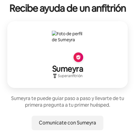
Recibe ayuda de un anfitrión
Sumeyra
Superanfitrión
Sumeyra te puede guiar paso a paso y llevarte de tu
primera pregunta a tu primer huésped.
Comunícate con Sumeyra