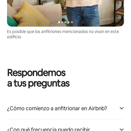
Es posible que los anfitriones mencionados no vivan en este
edificio.
Respondemos
a tus preguntas
¿Cómo comienzo a anfitrionar en Airbnb?
¿Con qué frecuencia puedo recibir