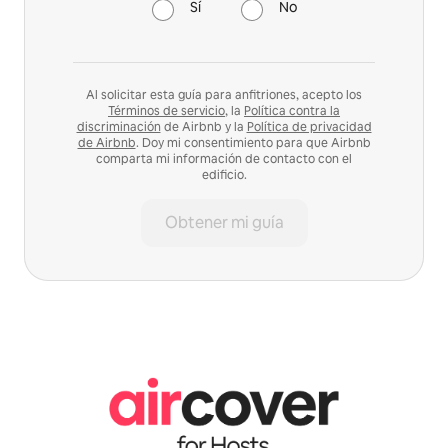
Sí
No
Al solicitar esta guía para anfitriones, acepto los
Términos de servicio
, la
Política contra la
discriminación
de Airbnb y la
Política de privacidad
de Airbnb
. Doy mi consentimiento para que Airbnb
comparta mi información de contacto con el
edificio.
Obtener mi guía