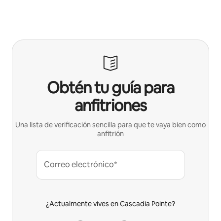
Obtén tu guía para
anfitriones
Una lista de verificación sencilla para que te vaya bien como
anfitrión
Correo electrónico*
¿Actualmente vives en Cascadia Pointe?