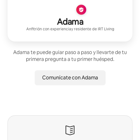
Adama
Anfitrión con experiencia
y residente de
IRT Living
Adama te puede guiar paso a paso y llevarte de tu
primera pregunta a tu primer huésped.
Comunícate con Adama