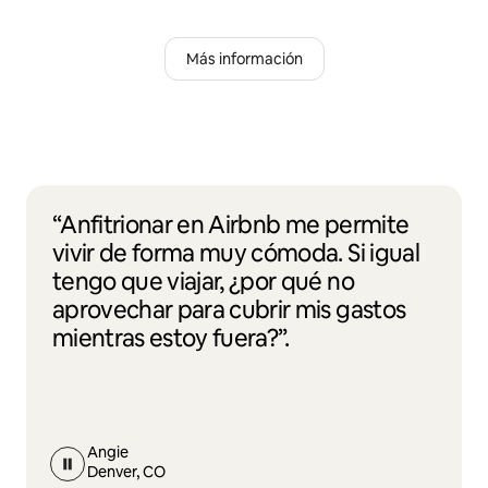
Más información
“Anfitrionar en Airbnb me permite
vivir de forma muy cómoda. Si igual
tengo que viajar, ¿por qué no
aprovechar para cubrir mis gastos
mientras estoy fuera?”.
Angie
Denver, CO