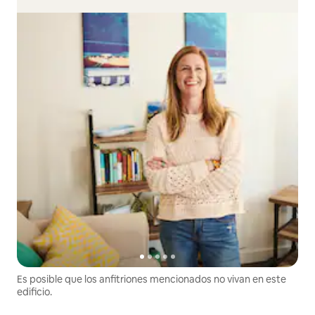
Es posible que los anfitriones mencionados no vivan en este
edificio.