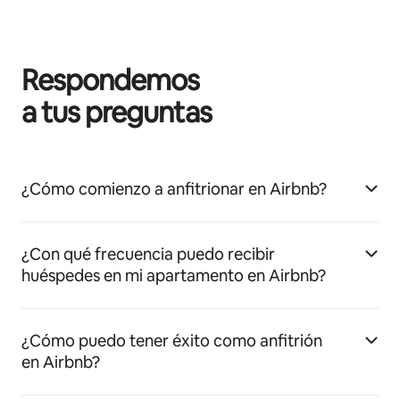
Respondemos
a tus preguntas
¿Cómo comienzo a anfitrionar en Airbnb?
¿Con qué frecuencia puedo recibir
huéspedes en mi apartamento en Airbnb?
¿Cómo puedo tener éxito como anfitrión
en Airbnb?