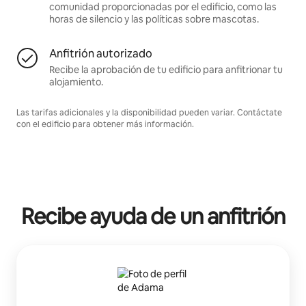
comunidad proporcionadas por el edificio, como las
horas de silencio y las políticas sobre mascotas.
Anfitrión autorizado
Recibe la aprobación de tu edificio para anfitrionar tu
alojamiento.
Las tarifas adicionales y la disponibilidad pueden variar. Contáctate
con el edificio para obtener más información.
Recibe ayuda de un anfitrión