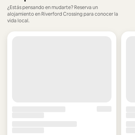
¿Estás pensando en mudarte? Reserva un
alojamiento en Riverford Crossing para conocer la
vida local.