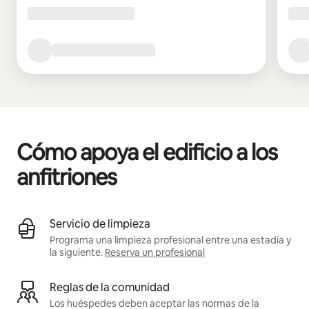
Cómo apoya el edificio a los
anfitriones
Servicio de limpieza
Programa una limpieza profesional entre una estadía y
la siguiente.
Reserva un profesional
Reglas de la comunidad
Los huéspedes deben aceptar las normas de la