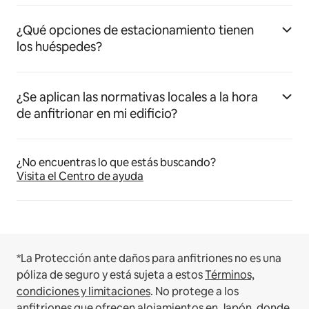
¿Qué opciones de estacionamiento tienen
los huéspedes?
¿Se aplican las normativas locales a la hora
de anfitrionar en mi edificio?
¿No encuentras lo que estás buscando?
Visita el Centro de ayuda
*La Protección ante daños para anfitriones no es una
póliza de seguro y está sujeta a estos
Términos,
condiciones y limitaciones
.
No protege a los
anfitriones que ofrecen alojamientos en Japón, donde