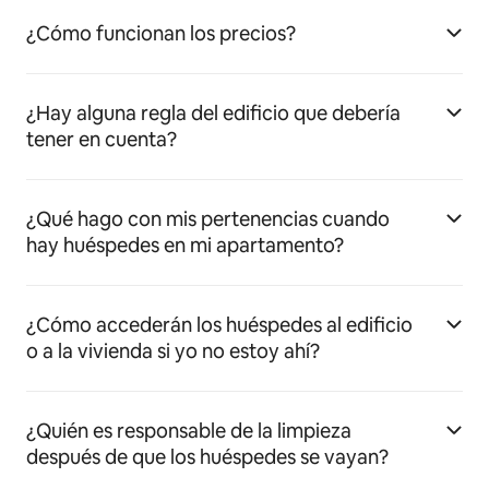
¿Cómo funcionan los precios?
¿Hay alguna regla del edificio que debería
tener en cuenta?
¿Qué hago con mis pertenencias cuando
hay huéspedes en mi apartamento?
¿Cómo accederán los huéspedes al edificio
o a la vivienda si yo no estoy ahí?
¿Quién es responsable de la limpieza
después de que los huéspedes se vayan?