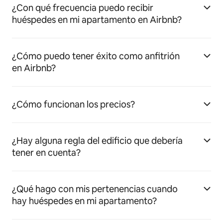
¿Con qué frecuencia puedo recibir
huéspedes en mi apartamento en Airbnb?
¿Cómo puedo tener éxito como anfitrión
en Airbnb?
¿Cómo funcionan los precios?
¿Hay alguna regla del edificio que debería
tener en cuenta?
¿Qué hago con mis pertenencias cuando
hay huéspedes en mi apartamento?