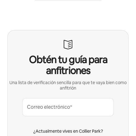
Obtén tu guía para
anfitriones
Una lista de verificación sencilla para que te vaya bien como
anfitrión
Correo electrónico*
¿Actualmente vives en Collier Park?