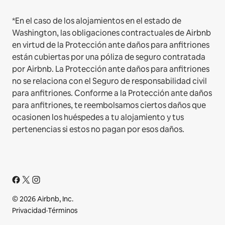
*En el caso de los alojamientos en el estado de
Washington, las obligaciones contractuales de Airbnb
en virtud de la Protección ante daños para anfitriones
están cubiertas por una póliza de seguro contratada
por Airbnb. La Protección ante daños para anfitriones
no se relaciona con el Seguro de responsabilidad civil
para anfitriones. Conforme a la Protección ante daños
para anfitriones, te reembolsamos ciertos daños que
ocasionen los huéspedes a tu alojamiento y tus
pertenencias si estos no pagan por esos daños.
© 2026 Airbnb, Inc.
Privacidad
·
Términos