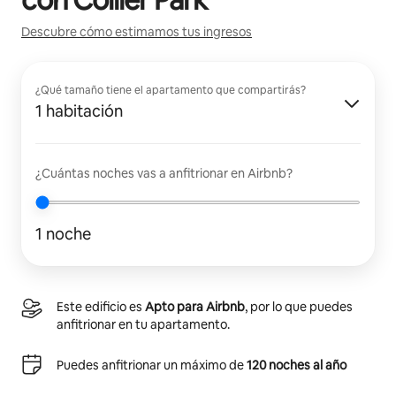
Descubre cómo estimamos tus ingresos
¿Qué tamaño tiene el apartamento que compartirás?
1 habitación
¿Cuántas noches vas a anfitrionar en Airbnb?
1 noche
Este edificio es
Apto para Airbnb
, por lo que puedes
anfitrionar en tu apartamento.
Puedes anfitrionar un máximo de
120 noches al año