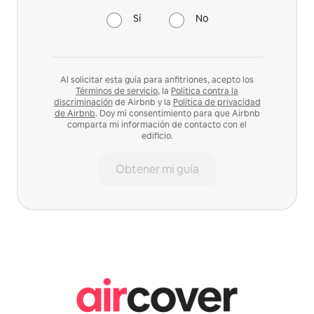
Sí
No
Al solicitar esta guía para anfitriones, acepto los
Términos de servicio
, la
Política contra la
discriminación
de Airbnb y la
Política de privacidad
de Airbnb
. Doy mi consentimiento para que Airbnb
comparta mi información de contacto con el
edificio.
Obtener mi guía