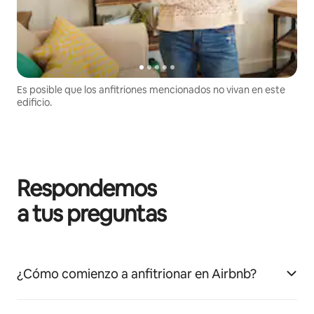
Es posible que los anfitriones mencionados no vivan en este
edificio.
Respondemos
a tus preguntas
¿Cómo comienzo a anfitrionar en Airbnb?