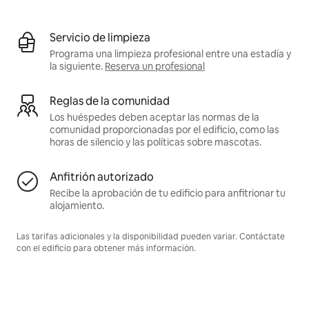
Servicio de limpieza
Programa una limpieza profesional entre una estadía y
la siguiente.
Reserva un profesional
Reglas de la comunidad
Los huéspedes deben aceptar las normas de la
comunidad proporcionadas por el edificio, como las
horas de silencio y las políticas sobre mascotas.
Anfitrión autorizado
Recibe la aprobación de tu edificio para anfitrionar tu
alojamiento.
Las tarifas adicionales y la disponibilidad pueden variar. Contáctate
con el edificio para obtener más información.