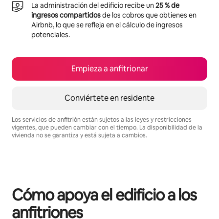
La administración del edificio recibe un
25 % de
ingresos compartidos
de los cobros que obtienes en
Airbnb, lo que se refleja en el cálculo de ingresos
potenciales.
Empieza a anfitrionar
Conviértete en residente
Los servicios de anfitrión están sujetos a las leyes y restricciones
vigentes, que pueden cambiar con el tiempo. La disponibilidad de la
vivienda no se garantiza y está sujeta a cambios.
Podrías ganar $625 al mes
Cómo apoya el edificio a los
anfitriones