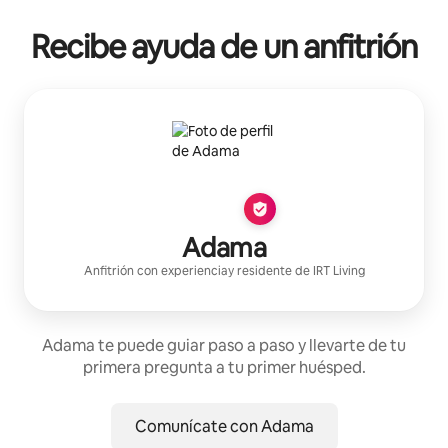
Recibe ayuda de un anfitrión
Adama
Anfitrión con experiencia
y residente de
IRT Living
Adama te puede guiar paso a paso y llevarte de tu
primera pregunta a tu primer huésped.
Comunícate con Adama