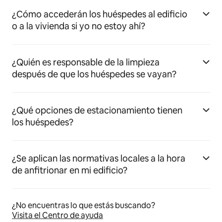
¿Cómo accederán los huéspedes al edificio
o a la vivienda si yo no estoy ahí?
¿Quién es responsable de la limpieza
después de que los huéspedes se vayan?
¿Qué opciones de estacionamiento tienen
los huéspedes?
¿Se aplican las normativas locales a la hora
de anfitrionar en mi edificio?
¿No encuentras lo que estás buscando?
Visita el Centro de ayuda