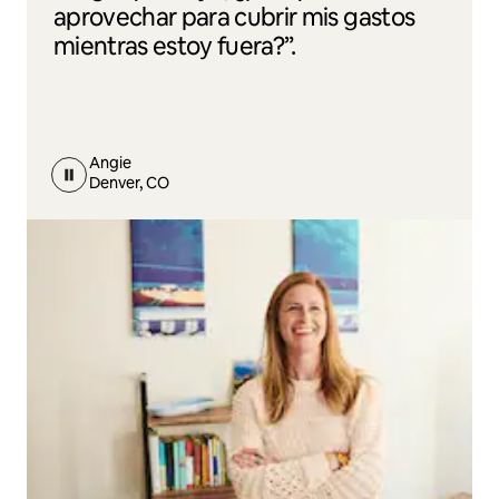
aprovechar para cubrir mis gastos
mientras estoy fuera?”.
Angie
Denver, CO