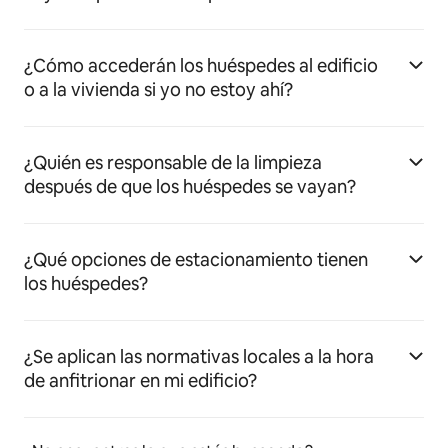
¿Cómo accederán los huéspedes al edificio
o a la vivienda si yo no estoy ahí?
¿Quién es responsable de la limpieza
después de que los huéspedes se vayan?
¿Qué opciones de estacionamiento tienen
los huéspedes?
¿Se aplican las normativas locales a la hora
de anfitrionar en mi edificio?