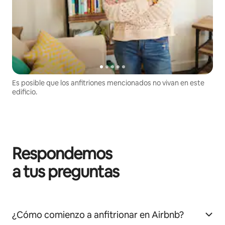
Es posible que los anfitriones mencionados no vivan en este
edificio.
Respondemos
a tus preguntas
¿Cómo comienzo a anfitrionar en Airbnb?