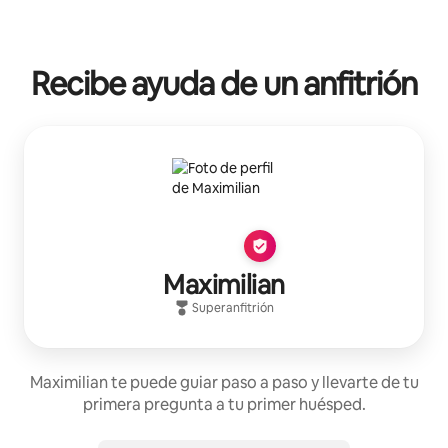
Recibe ayuda de un anfitrión
Maximilian
Superanfitrión
Maximilian te puede guiar paso a paso y llevarte de tu
primera pregunta a tu primer huésped.