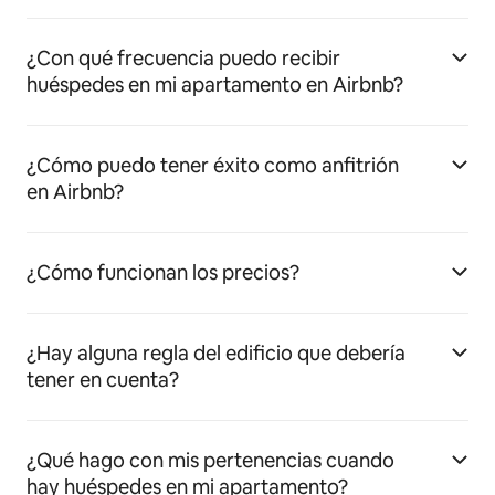
¿Con qué frecuencia puedo recibir
huéspedes en mi apartamento en Airbnb?
¿Cómo puedo tener éxito como anfitrión
en Airbnb?
¿Cómo funcionan los precios?
¿Hay alguna regla del edificio que debería
tener en cuenta?
¿Qué hago con mis pertenencias cuando
hay huéspedes en mi apartamento?