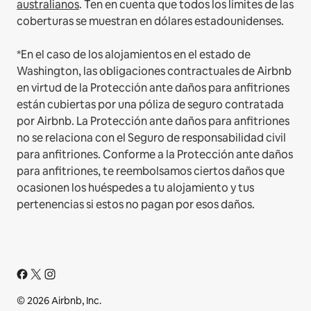
australianos
. Ten en cuenta que todos los límites de las
coberturas se muestran en dólares estadounidenses.
*En el caso de los alojamientos en el estado de
Washington, las obligaciones contractuales de Airbnb
en virtud de la Protección ante daños para anfitriones
están cubiertas por una póliza de seguro contratada
por Airbnb. La Protección ante daños para anfitriones
no se relaciona con el Seguro de responsabilidad civil
para anfitriones. Conforme a la Protección ante daños
para anfitriones, te reembolsamos ciertos daños que
ocasionen los huéspedes a tu alojamiento y tus
pertenencias si estos no pagan por esos daños.
© 2026 Airbnb, Inc.