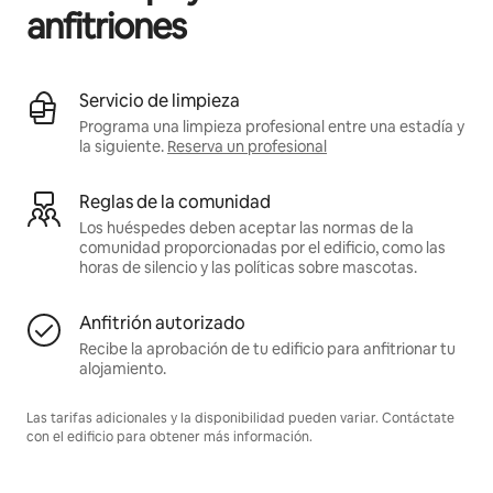
anfitriones
Servicio de limpieza
Programa una limpieza profesional entre una estadía y
la siguiente.
Reserva un profesional
Reglas de la comunidad
Los huéspedes deben aceptar las normas de la
comunidad proporcionadas por el edificio, como las
horas de silencio y las políticas sobre mascotas.
Anfitrión autorizado
Recibe la aprobación de tu edificio para anfitrionar tu
alojamiento.
Las tarifas adicionales y la disponibilidad pueden variar. Contáctate
con el edificio para obtener más información.