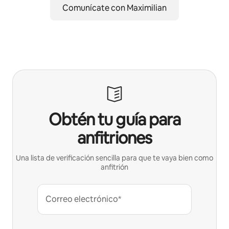
Comunícate con Maximilian
Obtén tu guía para
anfitriones
Una lista de verificación sencilla para que te vaya bien como
anfitrión
Correo electrónico*