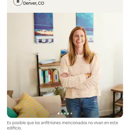
Denver, CO
Es posible que los anfitriones mencionados no vivan en este
edificio.