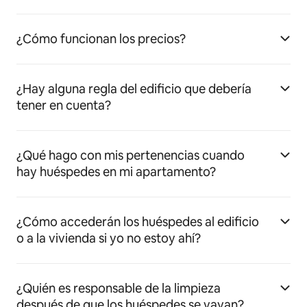
¿Cómo funcionan los precios?
¿Hay alguna regla del edificio que debería
tener en cuenta?
¿Qué hago con mis pertenencias cuando
hay huéspedes en mi apartamento?
¿Cómo accederán los huéspedes al edificio
o a la vivienda si yo no estoy ahí?
¿Quién es responsable de la limpieza
después de que los huéspedes se vayan?