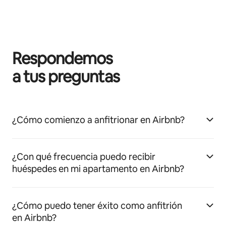
Respondemos
a tus preguntas
¿Cómo comienzo a anfitrionar en Airbnb?
¿Con qué frecuencia puedo recibir
huéspedes en mi apartamento en Airbnb?
¿Cómo puedo tener éxito como anfitrión
en Airbnb?