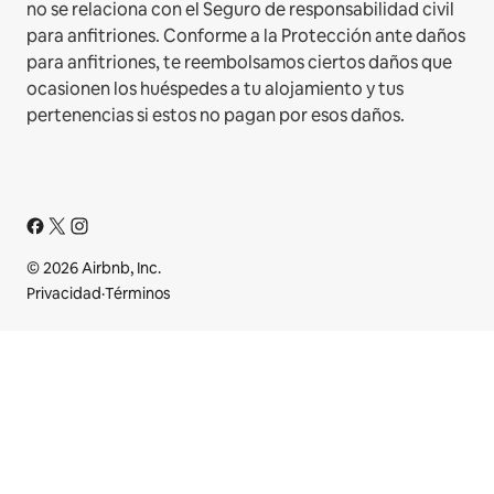
no se relaciona con el Seguro de responsabilidad civil
para anfitriones. Conforme a la Protección ante daños
para anfitriones, te reembolsamos ciertos daños que
ocasionen los huéspedes a tu alojamiento y tus
pertenencias si estos no pagan por esos daños.
© 2026 Airbnb, Inc.
Privacidad
·
Términos