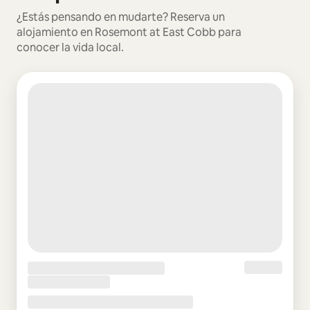
¿Estás pensando en mudarte? Reserva un
alojamiento en Rosemont at East Cobb para
conocer la vida local.