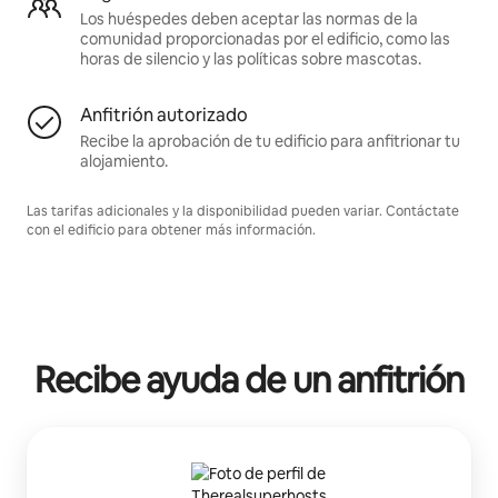
Los huéspedes deben aceptar las normas de la
comunidad proporcionadas por el edificio, como las
horas de silencio y las políticas sobre mascotas.
Anfitrión autorizado
Recibe la aprobación de tu edificio para anfitrionar tu
alojamiento.
Las tarifas adicionales y la disponibilidad pueden variar. Contáctate
con el edificio para obtener más información.
Recibe ayuda de un anfitrión