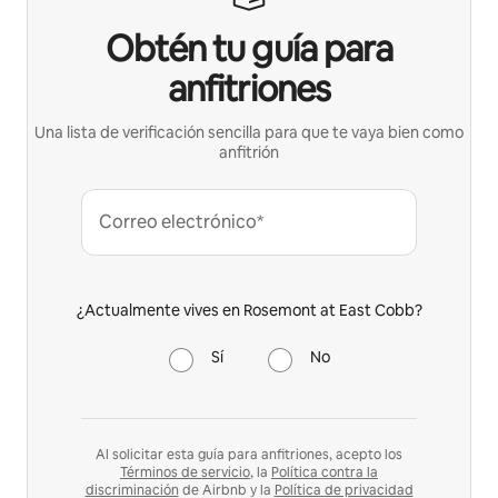
Obtén tu guía para
anfitriones
Una lista de verificación sencilla para que te vaya bien como
anfitrión
Correo electrónico*
¿Actualmente vives en Rosemont at East Cobb?
Sí
No
Al solicitar esta guía para anfitriones, acepto los
Términos de servicio
, la
Política contra la
discriminación
de Airbnb y la
Política de privacidad