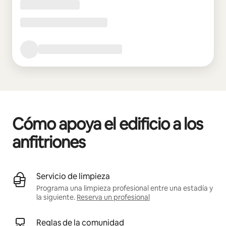
Cómo apoya el edificio a los
anfitriones
Servicio de limpieza
Programa una limpieza profesional entre una estadía y
la siguiente.
Reserva un profesional
Reglas de la comunidad