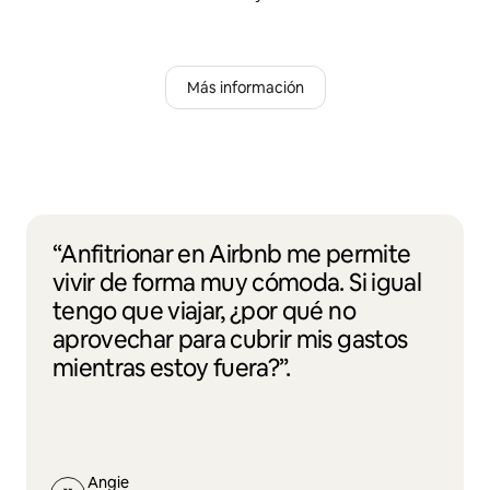
Más información
“Anfitrionar en Airbnb me permite
vivir de forma muy cómoda. Si igual
tengo que viajar, ¿por qué no
aprovechar para cubrir mis gastos
mientras estoy fuera?”.
Angie