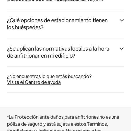
¿Qué opciones de estacionamiento tienen
los huéspedes?
¿Se aplican las normativas locales a la hora
de anfitrionar en mi edificio?
¿No encuentras lo que estás buscando?
Visita el Centro de ayuda
*La Protección ante daños para anfitriones no es una
póliza de seguro y está sujeta a estos
Términos,