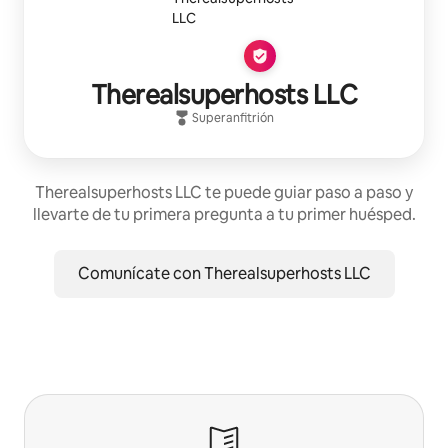
Therealsuperhosts LLC
Superanfitrión
Therealsuperhosts LLC te puede guiar paso a paso y
llevarte de tu primera pregunta a tu primer huésped.
Comunícate con Therealsuperhosts LLC