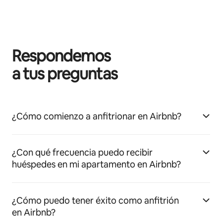
Respondemos
a tus preguntas
¿Cómo comienzo a anfitrionar en Airbnb?
¿Con qué frecuencia puedo recibir
huéspedes en mi apartamento en Airbnb?
¿Cómo puedo tener éxito como anfitrión
en Airbnb?