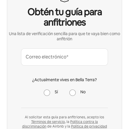
Obtén tu guía para
anfitriones
Una lista de verificación sencilla para que te vaya bien como
anfitrión
Correo electrónico*
¿Actualmente vives en Bella Terra?
Sí
No
Al solicitar esta guía para anfitriones, acepto los
Términos de servicio
, la
Política contra la
discriminación
de Airbnb y la
Política de privacidad