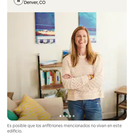
Denver, CO
Es posible que los anfitriones mencionados no vivan en este
edificio.