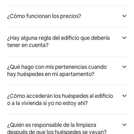
¿Cómo funcionan los precios?
¿Hay alguna regla del edificio que debería
tener en cuenta?
¿Qué hago con mis pertenencias cuando
hay huéspedes en mi apartamento?
¿Cómo accederán los huéspedes al edificio
o a la vivienda si yo no estoy ahí?
¿Quién es responsable de la limpieza
después de que los huéspedes se vayan?