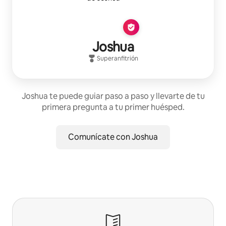
Joshua
Superanfitrión
Joshua te puede guiar paso a paso y llevarte de tu
primera pregunta a tu primer huésped.
Comunícate con Joshua