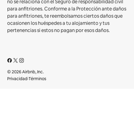
no se relaciona con el Seguro de responsabilidad civil
para anfitriones. Conforme a la Protección ante daños
para anfitriones, te reembolsamos ciertos daños que
ocasionen los huéspedes a tu alojamiento y tus
pertenencias si estos no pagan por esos daños.
© 2026 Airbnb, Inc.
Privacidad
·
Términos