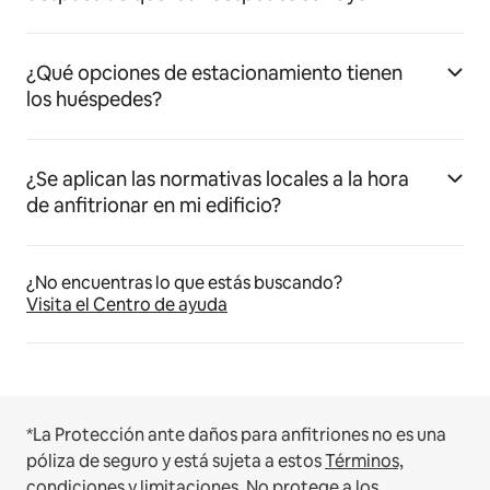
¿Qué opciones de estacionamiento tienen
los huéspedes?
¿Se aplican las normativas locales a la hora
de anfitrionar en mi edificio?
¿No encuentras lo que estás buscando?
Visita el Centro de ayuda
*La Protección ante daños para anfitriones no es una
póliza de seguro y está sujeta a estos
Términos,
condiciones y limitaciones
.
No protege a los