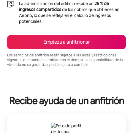
La administración del edificio recibe un
25 % de
ingresos compartidos
de los cobros que obtienes en
Airbnb, lo que se refleja en el cálculo de ingresos
potenciales.
Empieza a anfitrionar
Los servicios de anfitrión están sujetos a las leyes y restricciones
vigentes, que pueden cambiar con el tiempo. La disponibilidad de la
vivienda no se garantiza y está sujeta a cambios.
Podrías ganar $642 al mes
Recibe ayuda de un anfitrión