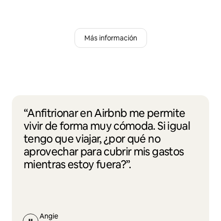
Más información
“Anfitrionar en Airbnb me permite
vivir de forma muy cómoda. Si igual
tengo que viajar, ¿por qué no
aprovechar para cubrir mis gastos
mientras estoy fuera?”.
Angie