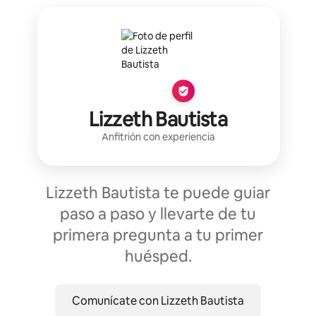
Lizzeth Bautista
Anfitrión con experiencia
Lizzeth Bautista te puede guiar
paso a paso y llevarte de tu
primera pregunta a tu primer
huésped.
Comunícate con Lizzeth Bautista