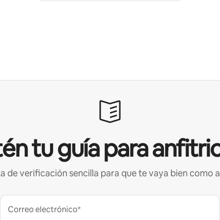
én tu guía para anfitri
ta de verificación sencilla para que te vaya bien como a
Correo electrónico*