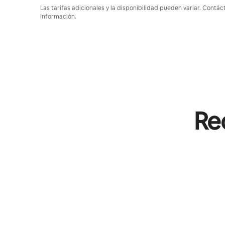
Las tarifas adicionales y la disponibilidad pueden variar. Contác
información.
Rec