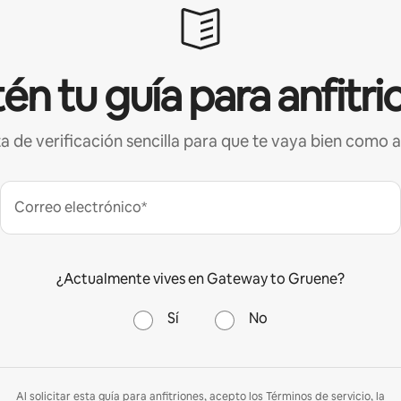
én tu guía para anfitri
ta de verificación sencilla para que te vaya bien como a
Correo electrónico*
¿Actualmente vives en Gateway to Gruene?
Sí
No
Al solicitar esta guía para anfitriones, acepto los
Términos de servicio
, la