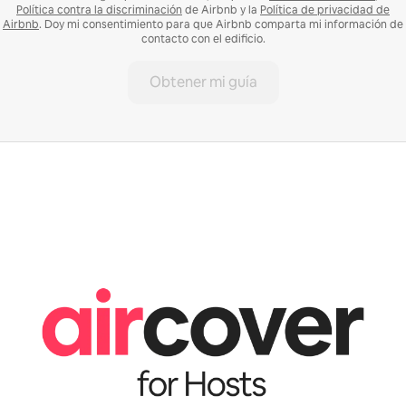
Política contra la discriminación
de Airbnb y la
Política de privacidad de
Airbnb
. Doy mi consentimiento para que Airbnb comparta mi información de
contacto con el edificio.
Obtener mi guía