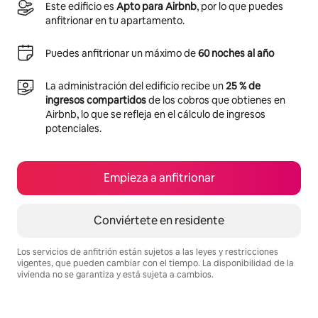
Este edificio es
Apto para Airbnb
, por lo que puedes
anfitrionar en tu apartamento.
Puedes anfitrionar un máximo de
60 noches al año
La administración del edificio recibe un
25 % de
ingresos compartidos
de los cobros que obtienes en
Airbnb, lo que se refleja en el cálculo de ingresos
potenciales.
Empieza a anfitrionar
Conviértete en residente
Los servicios de anfitrión están sujetos a las leyes y restricciones
vigentes, que pueden cambiar con el tiempo. La disponibilidad de la
vivienda no se garantiza y está sujeta a cambios.