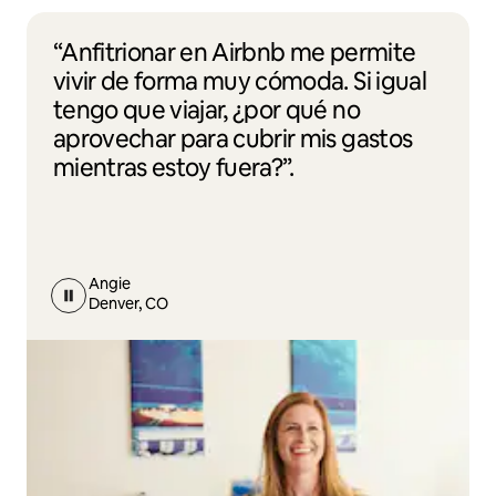
“Anfitrionar en Airbnb me permite
vivir de forma muy cómoda. Si igual
tengo que viajar, ¿por qué no
aprovechar para cubrir mis gastos
mientras estoy fuera?”.
Angie
Denver, CO