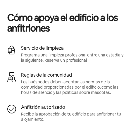
Podrías ganar $1001 al mes
Cómo apoya el edificio a los
anfitriones
Servicio de limpieza
Programa una limpieza profesional entre una estadía y
la siguiente.
Reserva un profesional
Reglas de la comunidad
Los huéspedes deben aceptar las normas de la
comunidad proporcionadas por el edificio, como las
horas de silencio y las políticas sobre mascotas.
Anfitrión autorizado
Recibe la aprobación de tu edificio para anfitrionar tu
alojamiento.