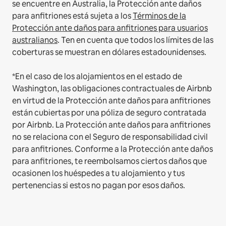
se encuentre en Australia, la Protección ante daños
para anfitriones está sujeta a los
Términos de la
Protección ante daños para anfitriones para usuarios
australianos
. Ten en cuenta que todos los límites de las
coberturas se muestran en dólares estadounidenses.
*En el caso de los alojamientos en el estado de
Washington, las obligaciones contractuales de Airbnb
en virtud de la Protección ante daños para anfitriones
están cubiertas por una póliza de seguro contratada
por Airbnb. La Protección ante daños para anfitriones
no se relaciona con el Seguro de responsabilidad civil
para anfitriones. Conforme a la Protección ante daños
para anfitriones, te reembolsamos ciertos daños que
ocasionen los huéspedes a tu alojamiento y tus
pertenencias si estos no pagan por esos daños.