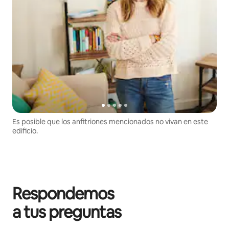
Es posible que los anfitriones mencionados no vivan en este
edificio.
Respondemos
a tus preguntas