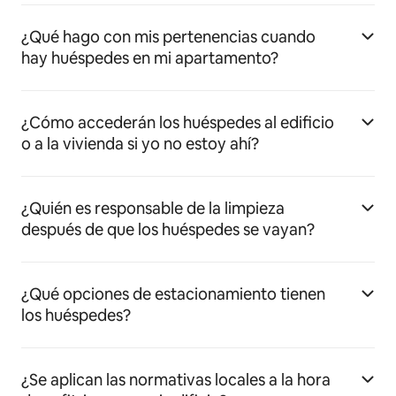
¿Qué hago con mis pertenencias cuando
hay huéspedes en mi apartamento?
¿Cómo accederán los huéspedes al edificio
o a la vivienda si yo no estoy ahí?
¿Quién es responsable de la limpieza
después de que los huéspedes se vayan?
¿Qué opciones de estacionamiento tienen
los huéspedes?
¿Se aplican las normativas locales a la hora