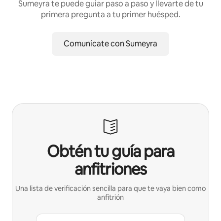
Sumeyra te puede guiar paso a paso y llevarte de tu
primera pregunta a tu primer huésped.
Comunícate con Sumeyra
Obtén tu guía para
anfitriones
Una lista de verificación sencilla para que te vaya bien como
anfitrión