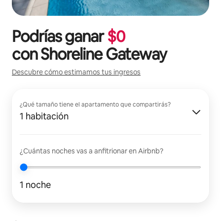
Podrías ganar
$
0
con
Shoreline Gateway
Descubre cómo estimamos tus ingresos
¿Qué tamaño tiene el apartamento que compartirás?
1 habitación
¿Cuántas noches vas a anfitrionar en Airbnb?
1 noche