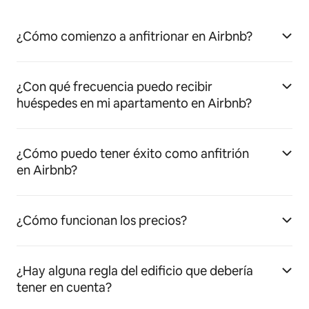
¿Cómo comienzo a anfitrionar en Airbnb?
¿Con qué frecuencia puedo recibir
huéspedes en mi apartamento en Airbnb?
¿Cómo puedo tener éxito como anfitrión
en Airbnb?
¿Cómo funcionan los precios?
¿Hay alguna regla del edificio que debería
tener en cuenta?