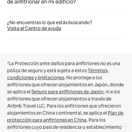
de anfitrionar en mi edificio?
¿No encuentras lo que estás buscando?
Visita el Centro de ayuda
*La Protección ante daños para anfitriones no es una
póliza de seguro y está sujeta a estos
Términos,
condiciones y limitaciones
.
No protege a los
anfitriones que ofrecen alojamientos en Japón, donde
se aplica el
Seguro para anfitriones de Japón
, ni a los
anfitriones que ofrecen alojamientos a través de
Airbnb Travel LLC.
Para los anfitriones que ofrecieron
alojamientos en China continental, se aplica el
Plan de
protección para anfitriones en China
.
Para los
anfitriones cuyo país de residencia o establecimiento