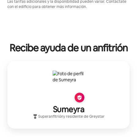
Las tarifas adicionales y la disponibilidad pueden variar. Contáctate
con el edificio para obtener más información.
Recibe ayuda de un anfitrión
Sumeyra
Superanfitrión
y residente de
Greystar