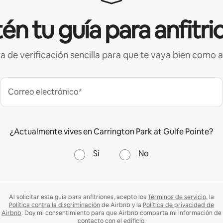
én tu guía para anfitri
ta de verificación sencilla para que te vaya bien como a
Correo electrónico*
¿Actualmente vives en Carrington Park at Gulfe Pointe?
Sí
No
Al solicitar esta guía para anfitriones, acepto los
Términos de servicio
, la
Política contra la discriminación
de Airbnb y la
Política de privacidad de
Airbnb
. Doy mi consentimiento para que Airbnb comparta mi información de
contacto con el edificio.