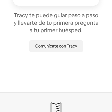
Tracy te puede guiar paso a paso
y llevarte de tu primera pregunta
a tu primer huésped.
Comunícate con Tracy