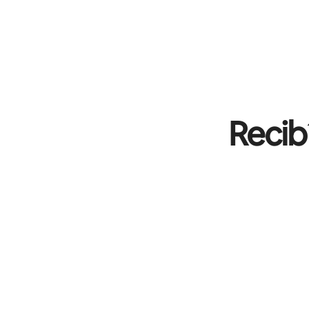
Recib