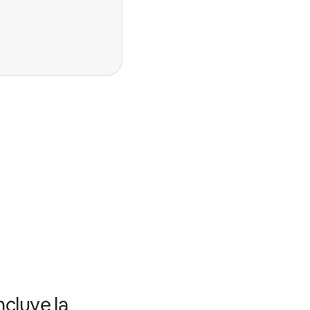
ncluye la