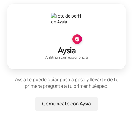
Aysia
Anfitrión con experiencia
Aysia te puede guiar paso a paso y llevarte de tu
primera pregunta a tu primer huésped.
Comunícate con Aysia