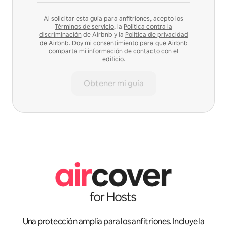
Al solicitar esta guía para anfitriones, acepto los
Términos de servicio
, la
Política contra la
discriminación
de Airbnb y la
Política de privacidad
de Airbnb
. Doy mi consentimiento para que Airbnb
comparta mi información de contacto con el
edificio.
Obtener mi guía
Una protección amplia para los anfitriones. Incluye la