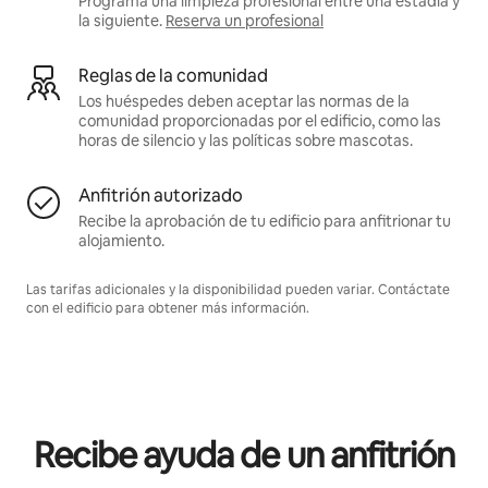
Programa una limpieza profesional entre una estadía y
la siguiente.
Reserva un profesional
Reglas de la comunidad
Los huéspedes deben aceptar las normas de la
comunidad proporcionadas por el edificio, como las
horas de silencio y las políticas sobre mascotas.
Anfitrión autorizado
Recibe la aprobación de tu edificio para anfitrionar tu
alojamiento.
Las tarifas adicionales y la disponibilidad pueden variar. Contáctate
con el edificio para obtener más información.
Recibe ayuda de un anfitrión