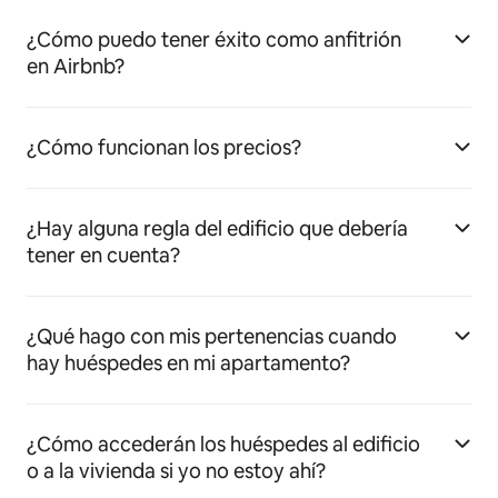
¿Cómo puedo tener éxito como anfitrión
en Airbnb?
¿Cómo funcionan los precios?
¿Hay alguna regla del edificio que debería
tener en cuenta?
¿Qué hago con mis pertenencias cuando
hay huéspedes en mi apartamento?
¿Cómo accederán los huéspedes al edificio
o a la vivienda si yo no estoy ahí?