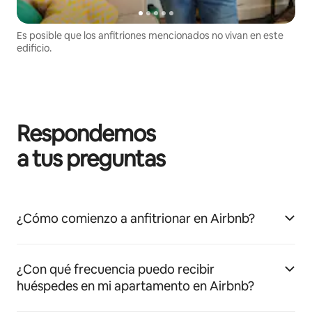
Es posible que los anfitriones mencionados no vivan en este
edificio.
Respondemos
a tus preguntas
¿Cómo comienzo a anfitrionar en Airbnb?
¿Con qué frecuencia puedo recibir
huéspedes en mi apartamento en Airbnb?