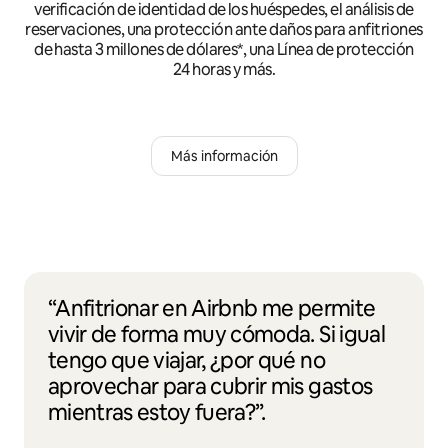
verificación de identidad de los huéspedes, el análisis de
reservaciones, una protección ante daños para anfitriones
de hasta 3 millones de dólares*, una Línea de protección
24 horas y más.
Más información
“Anfitrionar en Airbnb me permite
vivir de forma muy cómoda. Si igual
tengo que viajar, ¿por qué no
aprovechar para cubrir mis gastos
mientras estoy fuera?”.