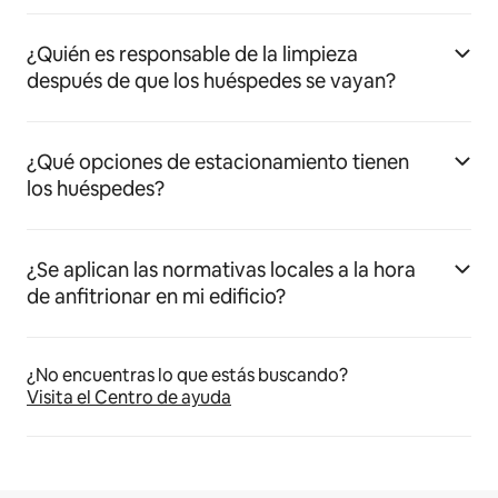
¿Quién es responsable de la limpieza
después de que los huéspedes se vayan?
¿Qué opciones de estacionamiento tienen
los huéspedes?
¿Se aplican las normativas locales a la hora
de anfitrionar en mi edificio?
¿No encuentras lo que estás buscando?
Visita el Centro de ayuda