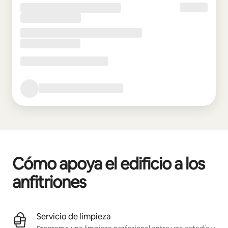
Cómo apoya el edificio a los
anfitriones
Servicio de limpieza