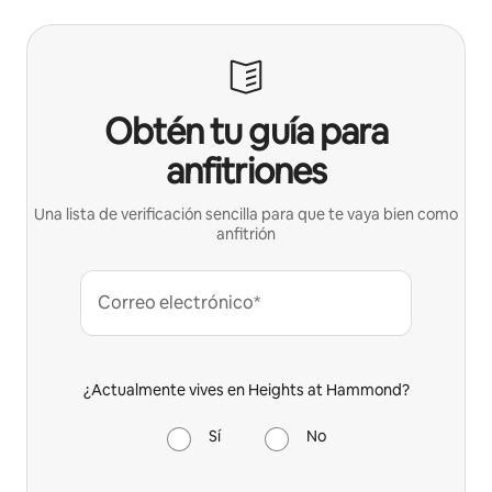
Obtén tu guía para
anfitriones
Una lista de verificación sencilla para que te vaya bien como
anfitrión
Correo electrónico*
¿Actualmente vives en Heights at Hammond?
Sí
No