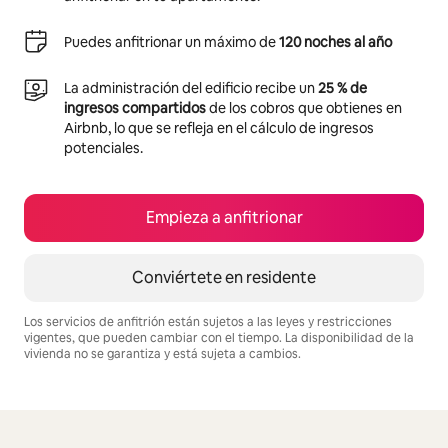
Puedes anfitrionar un máximo de
120 noches al año
La administración del edificio recibe un
25 % de
ingresos compartidos
de los cobros que obtienes en
Airbnb, lo que se refleja en el cálculo de ingresos
potenciales.
Empieza a anfitrionar
Conviértete en residente
Los servicios de anfitrión están sujetos a las leyes y restricciones
vigentes, que pueden cambiar con el tiempo. La disponibilidad de la
vivienda no se garantiza y está sujeta a cambios.
Podrías ganar $529 al mes