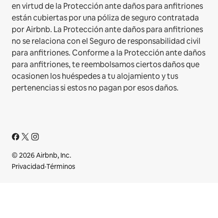
en virtud de la Protección ante daños para anfitriones
están cubiertas por una póliza de seguro contratada
por Airbnb. La Protección ante daños para anfitriones
no se relaciona con el Seguro de responsabilidad civil
para anfitriones. Conforme a la Protección ante daños
para anfitriones, te reembolsamos ciertos daños que
ocasionen los huéspedes a tu alojamiento y tus
pertenencias si estos no pagan por esos daños.
© 2026 Airbnb, Inc.
Privacidad
·
Términos