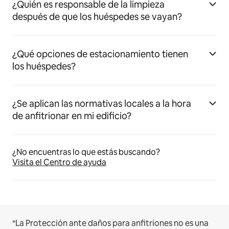
¿Quién es responsable de la limpieza
después de que los huéspedes se vayan?
¿Qué opciones de estacionamiento tienen
los huéspedes?
¿Se aplican las normativas locales a la hora
de anfitrionar en mi edificio?
¿No encuentras lo que estás buscando?
Visita el Centro de ayuda
*La Protección ante daños para anfitriones no es una