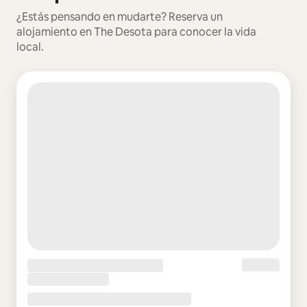
¿Estás pensando en mudarte? Reserva un
alojamiento en The Desota para conocer la vida
local.