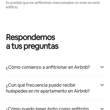
Es posible que los anfitriones mencionados no vivan en este
edificio.
Respondemos
a tus preguntas
¿Cómo comienzo a anfitrionar en Airbnb?
¿Con qué frecuencia puedo recibir
huéspedes en mi apartamento en Airbnb?
¿Cómo puedo tener éxito como anfitrión