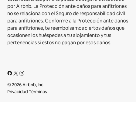
por Airbnb. La Protección ante daños para anfitriones
no se relaciona con el Seguro de responsabilidad civil
para anfitriones. Conforme a la Protección ante daños
para anfitriones, te reembolsamos ciertos daños que
ocasionen los huéspedes a tu alojamiento y tus
pertenencias si estos no pagan por esos daños.
© 2026 Airbnb, Inc.
Privacidad
·
Términos