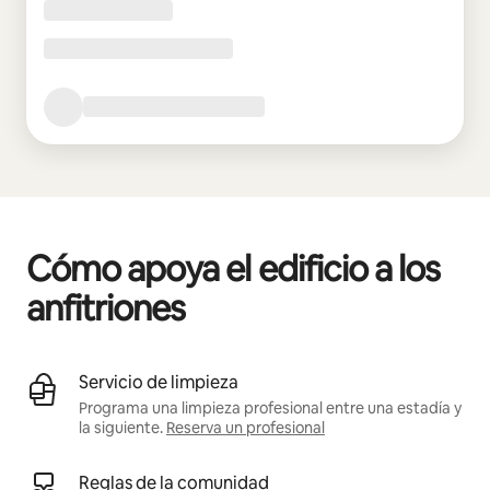
Cómo apoya el edificio a los
anfitriones
Servicio de limpieza
Programa una limpieza profesional entre una estadía y
la siguiente.
Reserva un profesional
Reglas de la comunidad