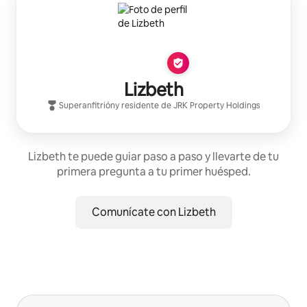
Lizbeth
Superanfitrión
y residente de
JRK Property Holdings
Lizbeth te puede guiar paso a paso y llevarte de tu
primera pregunta a tu primer huésped.
Comunícate con Lizbeth