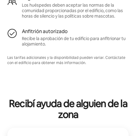
Los huéspedes deben aceptar las normas de la
comunidad proporcionadas por el edificio, como las
horas de silencio y las políticas sobre mascotas.
Anfitrión autorizado
Recibe la aprobación de tu edificio para anfitrionar tu
alojamiento.
Las tarifas adicionales y la disponibilidad pueden variar. Contáctate
con el edificio para obtener más información.
Recibí ayuda de alguien de la
zona