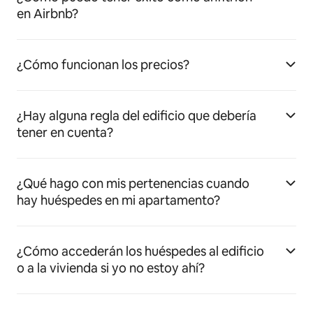
en Airbnb?
¿Cómo funcionan los precios?
¿Hay alguna regla del edificio que debería
tener en cuenta?
¿Qué hago con mis pertenencias cuando
hay huéspedes en mi apartamento?
¿Cómo accederán los huéspedes al edificio
o a la vivienda si yo no estoy ahí?