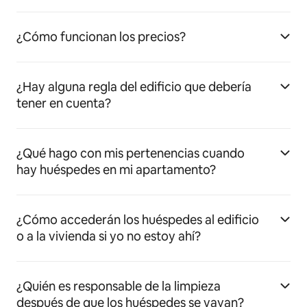
¿Cómo funcionan los precios?
¿Hay alguna regla del edificio que debería
tener en cuenta?
¿Qué hago con mis pertenencias cuando
hay huéspedes en mi apartamento?
¿Cómo accederán los huéspedes al edificio
o a la vivienda si yo no estoy ahí?
¿Quién es responsable de la limpieza
después de que los huéspedes se vayan?