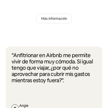
Más información
“Anfitrionar en Airbnb me permite
vivir de forma muy cómoda. Si igual
tengo que viajar, ¿por qué no
aprovechar para cubrir mis gastos
mientras estoy fuera?”.
Angie