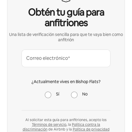
Obtén tu guía para
anfitriones
Una lista de verificación sencilla para que te vaya bien como
anfitrión
Correo electrónico*
¿Actualmente vives en Bishop Flats?
Sí
No
Al solicitar esta guía para anfitriones, acepto los
Términos de servicio
, la
Política contra la
discriminación
de Airbnb y la
Política de privacidad