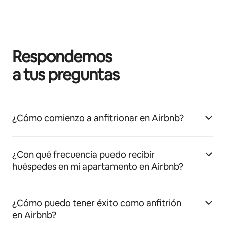
Respondemos
a tus preguntas
¿Cómo comienzo a anfitrionar en Airbnb?
¿Con qué frecuencia puedo recibir
huéspedes en mi apartamento en Airbnb?
¿Cómo puedo tener éxito como anfitrión
en Airbnb?