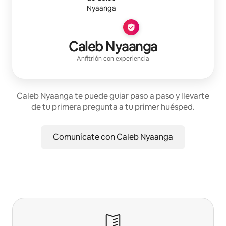
Caleb Nyaanga
Anfitrión con experiencia
Caleb Nyaanga te puede guiar paso a paso y llevarte
de tu primera pregunta a tu primer huésped.
Comunícate con Caleb Nyaanga