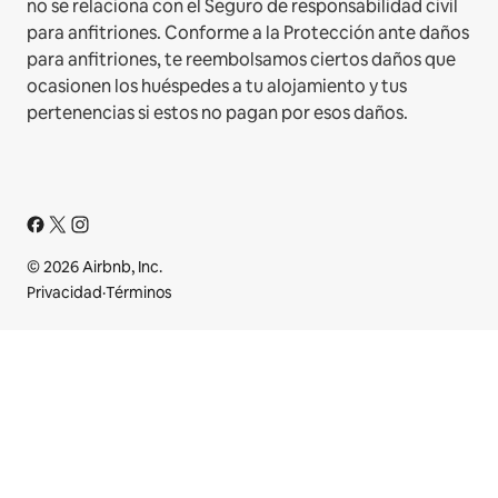
no se relaciona con el Seguro de responsabilidad civil
para anfitriones. Conforme a la Protección ante daños
para anfitriones, te reembolsamos ciertos daños que
ocasionen los huéspedes a tu alojamiento y tus
pertenencias si estos no pagan por esos daños.
© 2026 Airbnb, Inc.
Privacidad
·
Términos