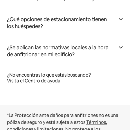
¿Qué opciones de estacionamiento tienen
los huéspedes?
¿Se aplican las normativas locales a la hora
de anfitrionar en mi edificio?
¿No encuentras lo que estás buscando?
Visita el Centro de ayuda
*La Protección ante daños para anfitriones no es una
póliza de seguro y está sujeta a estos
Términos,
condiciones y limitaciones
.
No protege a los