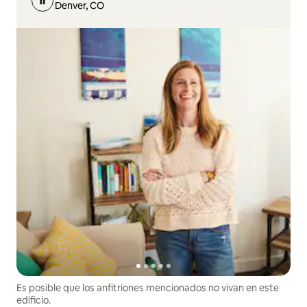
Denver, CO
Es posible que los anfitriones mencionados no vivan en este
edificio.