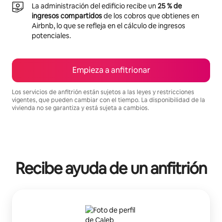
La administración del edificio recibe un
25 % de
ingresos compartidos
de los cobros que obtienes en
Airbnb, lo que se refleja en el cálculo de ingresos
potenciales.
Empieza a anfitrionar
Los servicios de anfitrión están sujetos a las leyes y restricciones
vigentes, que pueden cambiar con el tiempo. La disponibilidad de la
vivienda no se garantiza y está sujeta a cambios.
Podrías ganar $585 al mes
Recibe ayuda de un anfitrión