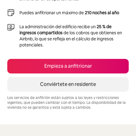
Puedes anfitrionar un máximo de
210 noches al año
La administración del edificio recibe un
25 % de
ingresos compartidos
de los cobros que obtienes en
Airbnb, lo que se refleja en el cálculo de ingresos
potenciales.
Empieza a anfitrionar
Conviértete en residente
Los servicios de anfitrión están sujetos a las leyes y restricciones
vigentes, que pueden cambiar con el tiempo. La disponibilidad de la
vivienda no se garantiza y está sujeta a cambios.
Podrías ganar $473 al mes