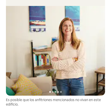
Es posible que los anfitriones mencionados no vivan en este
edificio.