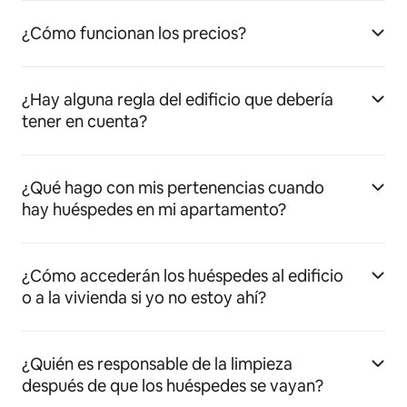
¿Cómo funcionan los precios?
¿Hay alguna regla del edificio que debería
tener en cuenta?
¿Qué hago con mis pertenencias cuando
hay huéspedes en mi apartamento?
¿Cómo accederán los huéspedes al edificio
o a la vivienda si yo no estoy ahí?
¿Quién es responsable de la limpieza
después de que los huéspedes se vayan?