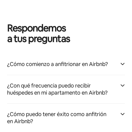
Respondemos
a tus preguntas
¿Cómo comienzo a anfitrionar en Airbnb?
¿Con qué frecuencia puedo recibir
huéspedes en mi apartamento en Airbnb?
¿Cómo puedo tener éxito como anfitrión
en Airbnb?