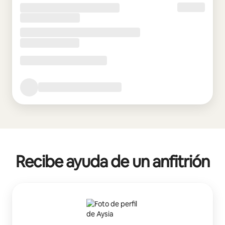
Recibe ayuda de un anfitrión