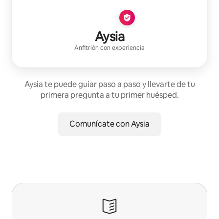
Aysia
Anfitrión con experiencia
Aysia te puede guiar paso a paso y llevarte de tu
primera pregunta a tu primer huésped.
Comunícate con Aysia