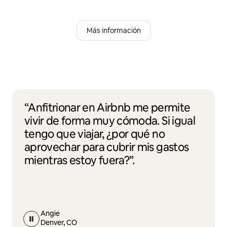
Más información
“Anfitrionar en Airbnb me permite
vivir de forma muy cómoda. Si igual
tengo que viajar, ¿por qué no
aprovechar para cubrir mis gastos
mientras estoy fuera?”.
Angie
Denver, CO