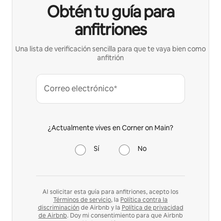
Obtén tu guía para
anfitriones
Una lista de verificación sencilla para que te vaya bien como
anfitrión
Correo electrónico*
¿Actualmente vives en Corner on Main?
Sí
No
Al solicitar esta guía para anfitriones, acepto los
Términos de servicio
, la
Política contra la
discriminación
de Airbnb y la
Política de privacidad
de Airbnb
. Doy mi consentimiento para que Airbnb