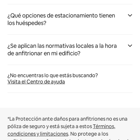
¿Qué opciones de estacionamiento tienen
los huéspedes?
¿Se aplican las normativas locales a la hora
de anfitrionar en mi edificio?
¿No encuentras lo que estás buscando?
Visita el Centro de ayuda
*La Protección ante daños para anfitriones no es una
póliza de seguro y está sujeta a estos
Términos,
condiciones y limitaciones
.
No protege a los