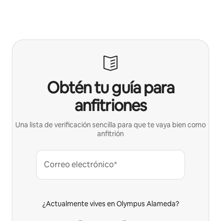
Obtén tu guía para
anfitriones
Una lista de verificación sencilla para que te vaya bien como
anfitrión
Correo electrónico*
¿Actualmente vives en Olympus Alameda?