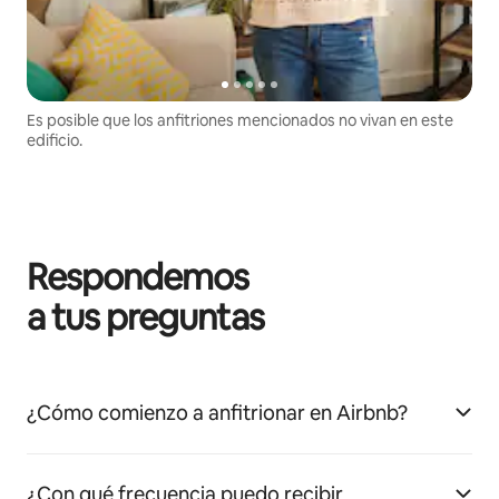
Es posible que los anfitriones mencionados no vivan en este
edificio.
Respondemos
a tus preguntas
¿Cómo comienzo a anfitrionar en Airbnb?
¿Con qué frecuencia puedo recibir