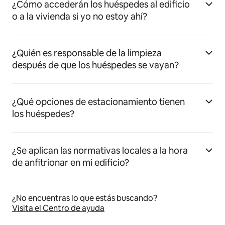
¿Cómo accederán los huéspedes al edificio
o a la vivienda si yo no estoy ahí?
¿Quién es responsable de la limpieza
después de que los huéspedes se vayan?
¿Qué opciones de estacionamiento tienen
los huéspedes?
¿Se aplican las normativas locales a la hora
de anfitrionar en mi edificio?
¿No encuentras lo que estás buscando?
Visita el Centro de ayuda