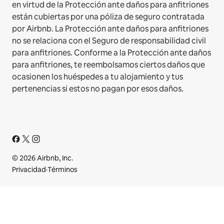
en virtud de la Protección ante daños para anfitriones
están cubiertas por una póliza de seguro contratada
por Airbnb. La Protección ante daños para anfitriones
no se relaciona con el Seguro de responsabilidad civil
para anfitriones. Conforme a la Protección ante daños
para anfitriones, te reembolsamos ciertos daños que
ocasionen los huéspedes a tu alojamiento y tus
pertenencias si estos no pagan por esos daños.
© 2026 Airbnb, Inc.
Privacidad
·
Términos