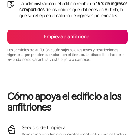
La administración del edificio recibe un
15 % de ingresos
compartidos
de los cobros que obtienes en Airbnb, lo
que se refleja en el cálculo de ingresos potenciales.
Empieza a anfitrionar
Los servicios de anfitrión están sujetos a las leyes y restricciones
vigentes, que pueden cambiar con el tiempo. La disponibilidad de la
vivienda no se garantiza y está sujeta a cambios.
Podrías ganar $613 al mes
Cómo apoya el edificio a los
anfitriones
Servicio de limpieza
Programa una limpieza profesional entre una estadía y