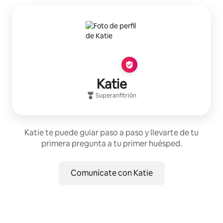
Katie
Superanfitrión
Katie te puede guiar paso a paso y llevarte de tu
primera pregunta a tu primer huésped.
Comunícate con Katie