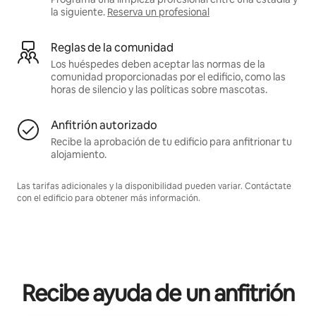
la siguiente.
Reserva un profesional
Reglas de la comunidad
Los huéspedes deben aceptar las normas de la
comunidad proporcionadas por el edificio, como las
horas de silencio y las políticas sobre mascotas.
Anfitrión autorizado
Recibe la aprobación de tu edificio para anfitrionar tu
alojamiento.
Las tarifas adicionales y la disponibilidad pueden variar. Contáctate
con el edificio para obtener más información.
Recibe ayuda de un anfitrión