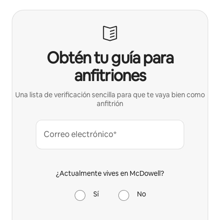
Obtén tu guía para
anfitriones
Una lista de verificación sencilla para que te vaya bien como
anfitrión
Correo electrónico*
¿Actualmente vives en McDowell?
Sí
No