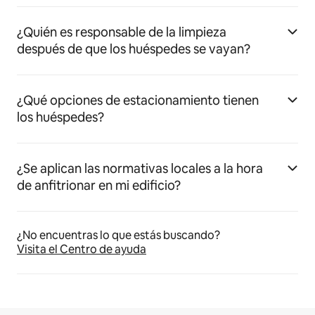
¿Quién es responsable de la limpieza
después de que los huéspedes se vayan?
¿Qué opciones de estacionamiento tienen
los huéspedes?
¿Se aplican las normativas locales a la hora
de anfitrionar en mi edificio?
¿No encuentras lo que estás buscando?
Visita el Centro de ayuda