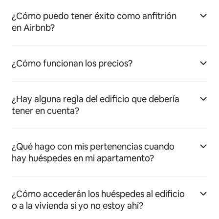
¿Cómo puedo tener éxito como anfitrión
en Airbnb?
¿Cómo funcionan los precios?
¿Hay alguna regla del edificio que debería
tener en cuenta?
¿Qué hago con mis pertenencias cuando
hay huéspedes en mi apartamento?
¿Cómo accederán los huéspedes al edificio
o a la vivienda si yo no estoy ahí?