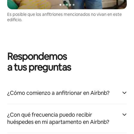
Es posible que los anfitriones mencionados no vivan en este
edificio.
Respondemos
a tus preguntas
¿Cómo comienzo a anfitrionar en Airbnb?
¿Con qué frecuencia puedo recibir
huéspedes en mi apartamento en Airbnb?