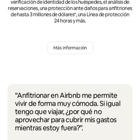
verificación de identidad de los huéspedes, el análisis de
reservaciones, una protección ante daños para anfitriones
de hasta 3 millones de dólares*, una Línea de protección
24 horas y más.
Más información
“Anfitrionar en Airbnb me permite
vivir de forma muy cómoda. Si igual
tengo que viajar, ¿por qué no
aprovechar para cubrir mis gastos
mientras estoy fuera?”.