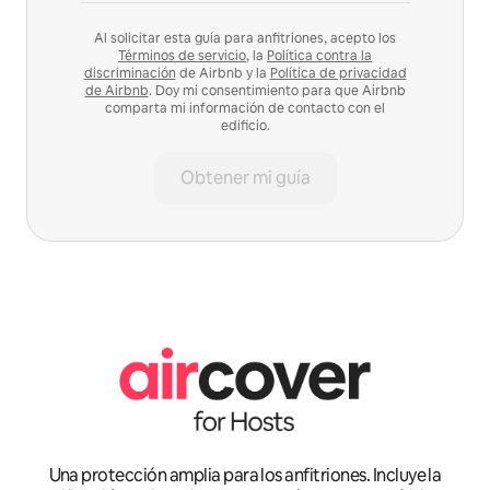
Al solicitar esta guía para anfitriones, acepto los
Términos de servicio
, la
Política contra la
discriminación
de Airbnb y la
Política de privacidad
de Airbnb
. Doy mi consentimiento para que Airbnb
comparta mi información de contacto con el
edificio.
Obtener mi guía
Una protección amplia para los anfitriones. Incluye la