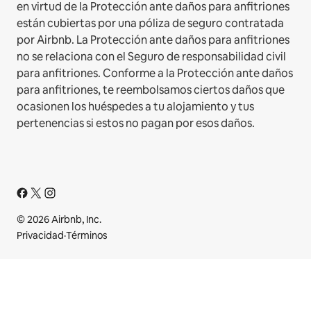
en virtud de la Protección ante daños para anfitriones
están cubiertas por una póliza de seguro contratada
por Airbnb. La Protección ante daños para anfitriones
no se relaciona con el Seguro de responsabilidad civil
para anfitriones. Conforme a la Protección ante daños
para anfitriones, te reembolsamos ciertos daños que
ocasionen los huéspedes a tu alojamiento y tus
pertenencias si estos no pagan por esos daños.
© 2026 Airbnb, Inc.
Privacidad
·
Términos