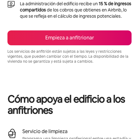
La administración del edificio recibe un
15 % de ingresos
compartidos
de los cobros que obtienes en Airbnb, lo
que se refleja en el cálculo de ingresos potenciales.
Empieza a anfitrionar
Los servicios de anfitrión están sujetos a las leyes y restricciones
vigentes, que pueden cambiar con el tiempo. La disponibilidad de la
vivienda no se garantiza y está sujeta a cambios.
Podrías ganar $636 al mes
Cómo apoya el edificio a los
anfitriones
Servicio de limpieza
Programa una limpieza profesional entre una estadía y