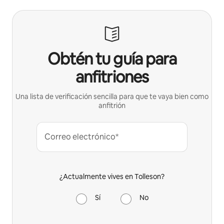
Obtén tu guía para
anfitriones
Una lista de verificación sencilla para que te vaya bien como
anfitrión
Correo electrónico*
¿Actualmente vives en Tolleson?
Sí
No