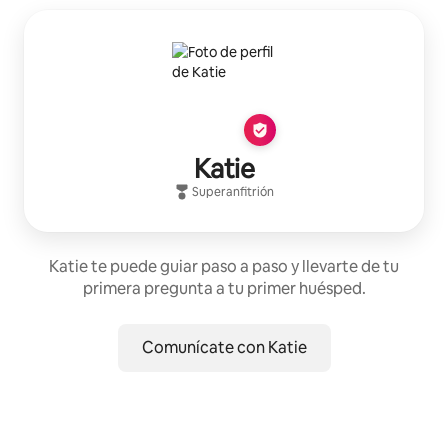
Katie
Superanfitrión
Katie te puede guiar paso a paso y llevarte de tu
primera pregunta a tu primer huésped.
Comunícate con Katie