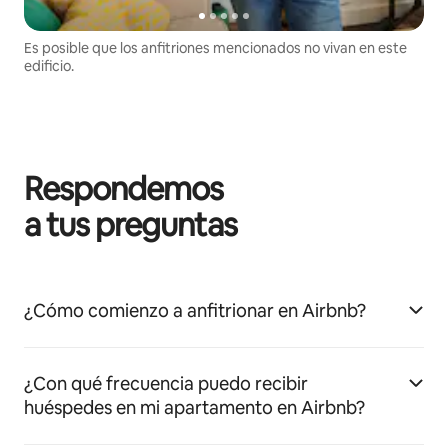
Es posible que los anfitriones mencionados no vivan en este
edificio.
Respondemos
a tus preguntas
¿Cómo comienzo a anfitrionar en Airbnb?
¿Con qué frecuencia puedo recibir
huéspedes en mi apartamento en Airbnb?