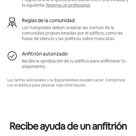
la siguiente.
Reserva un profesional
Reglas de la comunidad
Los huéspedes deben aceptar las normas de la
comunidad proporcionadas por el edificio, como las
horas de silencio y las políticas sobre mascotas.
Anfitrión autorizado
Recibe la aprobación de tu edificio para anfitrionar tu
alojamiento.
Las tarifas adicionales y la disponibilidad pueden variar. Contáctate
con el edificio para obtener más información.
Recibe ayuda de un anfitrión