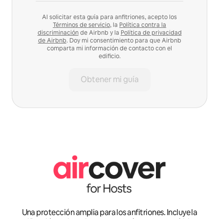
Al solicitar esta guía para anfitriones, acepto los
Términos de servicio
, la
Política contra la
discriminación
de Airbnb y la
Política de privacidad
de Airbnb
. Doy mi consentimiento para que Airbnb
comparta mi información de contacto con el
edificio.
Obtener mi guía
Una protección amplia para los anfitriones. Incluye la