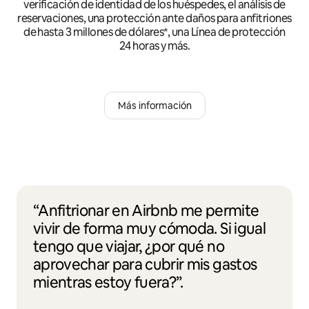
verificación de identidad de los huéspedes, el análisis de
reservaciones, una protección ante daños para anfitriones
de hasta 3 millones de dólares*, una Línea de protección
24 horas y más.
Más información
“Anfitrionar en Airbnb me permite
vivir de forma muy cómoda. Si igual
tengo que viajar, ¿por qué no
aprovechar para cubrir mis gastos
mientras estoy fuera?”.