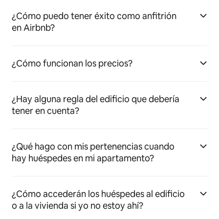
¿Cómo puedo tener éxito como anfitrión
en Airbnb?
¿Cómo funcionan los precios?
¿Hay alguna regla del edificio que debería
tener en cuenta?
¿Qué hago con mis pertenencias cuando
hay huéspedes en mi apartamento?
¿Cómo accederán los huéspedes al edificio
o a la vivienda si yo no estoy ahí?