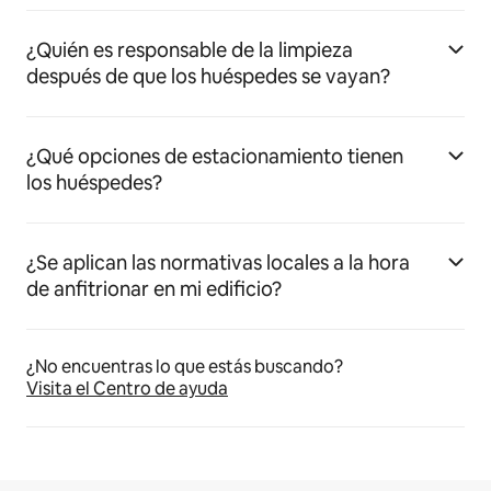
¿Quién es responsable de la limpieza
después de que los huéspedes se vayan?
¿Qué opciones de estacionamiento tienen
los huéspedes?
¿Se aplican las normativas locales a la hora
de anfitrionar en mi edificio?
¿No encuentras lo que estás buscando?
Visita el Centro de ayuda