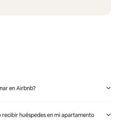
nar en Airbnb?
 recibir huéspedes en mi apartamento