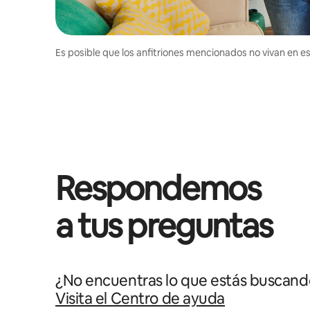
Es posible que los anfitriones mencionados no vivan en est
Respondemos
a tus preguntas
¿No encuentras lo que estás buscand
Visita el Centro de ayuda