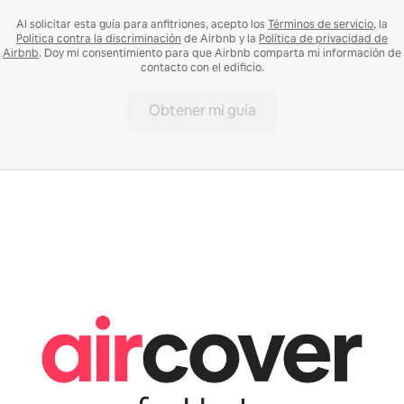
Al solicitar esta guía para anfitriones, acepto los
Términos de servicio
, la
Política contra la discriminación
de Airbnb y la
Política de privacidad de
Airbnb
. Doy mi consentimiento para que Airbnb comparta mi información de
contacto con el edificio.
Obtener mi guía