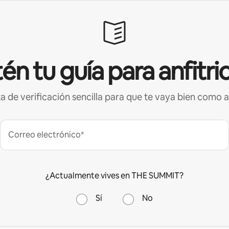
én tu guía para anfitri
ta de verificación sencilla para que te vaya bien como a
Correo electrónico*
¿Actualmente vives en THE SUMMIT?
Sí
No