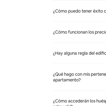
¿Cómo puedo tener éxito c
¿Cómo funcionan los preci
¿Hay alguna regla del edifi
¿Qué hago con mis pertene
apartamento?
¿Cómo accederán los huésped