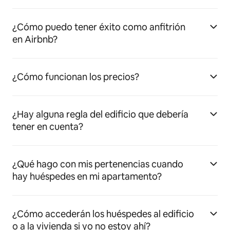
¿Cómo puedo tener éxito como anfitrión
en Airbnb?
¿Cómo funcionan los precios?
¿Hay alguna regla del edificio que debería
tener en cuenta?
¿Qué hago con mis pertenencias cuando
hay huéspedes en mi apartamento?
¿Cómo accederán los huéspedes al edificio
o a la vivienda si yo no estoy ahí?