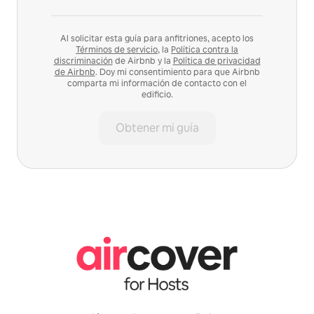
Al solicitar esta guía para anfitriones, acepto los
Términos de servicio
, la
Política contra la
discriminación
de Airbnb y la
Política de privacidad
de Airbnb
. Doy mi consentimiento para que Airbnb
comparta mi información de contacto con el
edificio.
Obtener mi guía