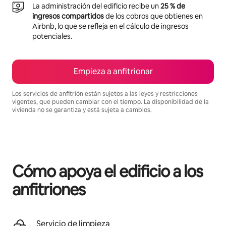
La administración del edificio recibe un
25 % de
ingresos compartidos
de los cobros que obtienes en
Airbnb, lo que se refleja en el cálculo de ingresos
potenciales.
Empieza a anfitrionar
Los servicios de anfitrión están sujetos a las leyes y restricciones
vigentes, que pueden cambiar con el tiempo. La disponibilidad de la
vivienda no se garantiza y está sujeta a cambios.
Podrías ganar $482 al mes
Cómo apoya el edificio a los
anfitriones
Servicio de limpieza