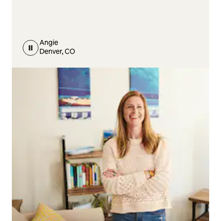
Angie
Denver, CO