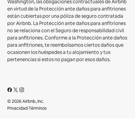
Washington, las obligaciones contractuales de Airbnb
en virtud de la Protección ante daños para anfitriones
están cubiertas por una póliza de seguro contratada
por Airbnb. La Protección ante daños para anfitriones
no se relaciona con el Seguro de responsabilidad civil
para anfitriones. Conforme a la Protección ante daños
para anfitriones, te reembolsamos ciertos daños que
ocasionen los huéspedes a tu alojamiento y tus
pertenencias si estos no pagan por esos daños.
© 2026 Airbnb, Inc.
Privacidad
·
Términos