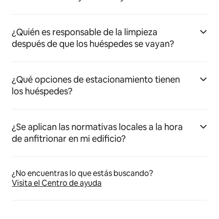
¿Quién es responsable de la limpieza
después de que los huéspedes se vayan?
¿Qué opciones de estacionamiento tienen
los huéspedes?
¿Se aplican las normativas locales a la hora
de anfitrionar en mi edificio?
¿No encuentras lo que estás buscando?
Visita el Centro de ayuda