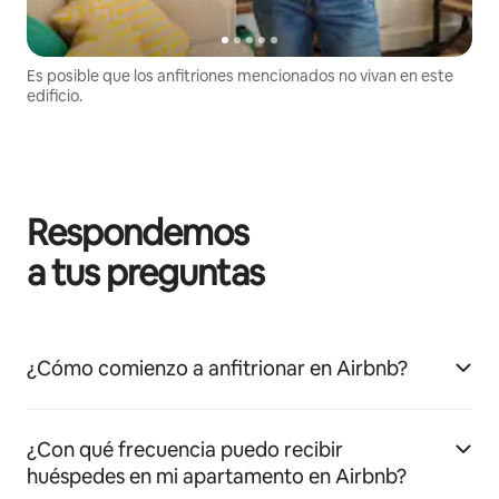
Es posible que los anfitriones mencionados no vivan en este
edificio.
Respondemos
a tus preguntas
¿Cómo comienzo a anfitrionar en Airbnb?
¿Con qué frecuencia puedo recibir
huéspedes en mi apartamento en Airbnb?