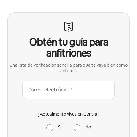
Obtén tu guía para
anfitriones
Una lista de verificación sencilla para que te vaya bien como
anfitrión
Correo electrónico*
¿Actualmente vives en Centra?
Sí
No