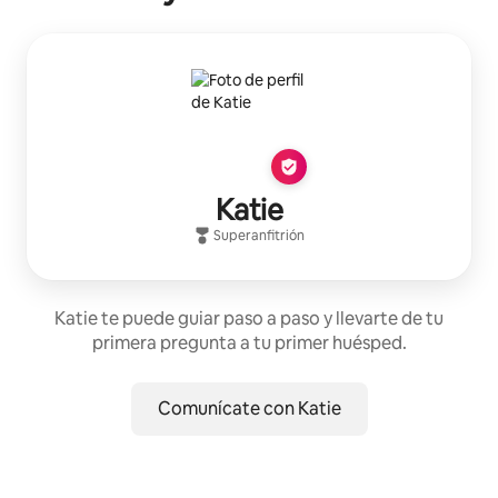
Katie
Superanfitrión
Katie te puede guiar paso a paso y llevarte de tu
primera pregunta a tu primer huésped.
Comunícate con Katie