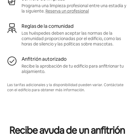
Programa una limpieza profesional entre una estadía y
la siguiente.
Reserva un profesional
Reglas de la comunidad
Los huéspedes deben aceptar las normas de la
comunidad proporcionadas por el edificio, como las
horas de silencio y las políticas sobre mascotas.
Anfitrión autorizado
Recibe la aprobación de tu edificio para anfitrionar tu
alojamiento.
Las tarifas adicionales y la disponibilidad pueden variar. Contáctate
con el edificio para obtener más información.
Recibe ayuda de un anfitrión