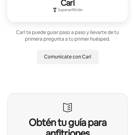
Carl
Superanfitrión
Carl te puede guiar paso a paso y llevarte de tu
primera pregunta a tu primer huésped.
Comunícate con Carl
Obtén tu guía para
anfitriones