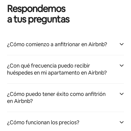
Respondemos
a tus preguntas
¿Cómo comienzo a anfitrionar en Airbnb?
¿Con qué frecuencia puedo recibir
huéspedes en mi apartamento en Airbnb?
¿Cómo puedo tener éxito como anfitrión
en Airbnb?
¿Cómo funcionan los precios?