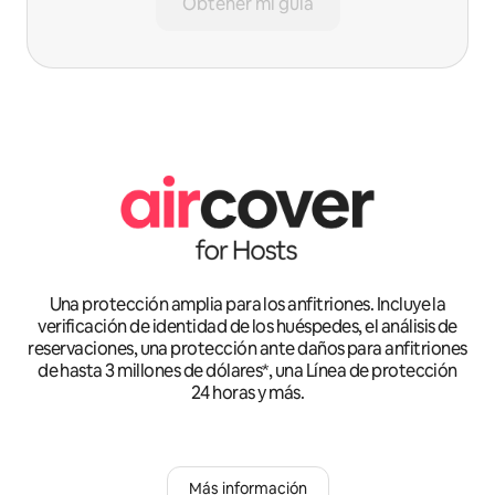
Obtener mi guía
Una protección amplia para los anfitriones. Incluye la
verificación de identidad de los huéspedes, el análisis de
reservaciones, una protección ante daños para anfitriones
de hasta 3 millones de dólares*, una Línea de protección
24 horas y más.
Más información