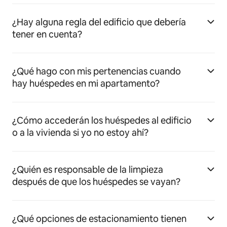
¿Hay alguna regla del edificio que debería
tener en cuenta?
¿Qué hago con mis pertenencias cuando
hay huéspedes en mi apartamento?
¿Cómo accederán los huéspedes al edificio
o a la vivienda si yo no estoy ahí?
¿Quién es responsable de la limpieza
después de que los huéspedes se vayan?
¿Qué opciones de estacionamiento tienen