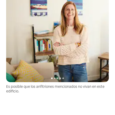
Es posible que los anfitriones mencionados no vivan en este
edificio.