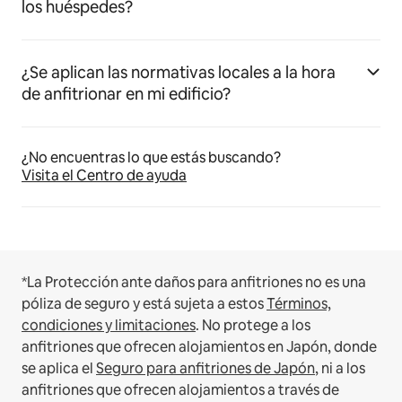
los huéspedes?
¿Se aplican las normativas locales a la hora
de anfitrionar en mi edificio?
¿No encuentras lo que estás buscando?
Visita el Centro de ayuda
*La Protección ante daños para anfitriones no es una
póliza de seguro y está sujeta a estos
Términos,
condiciones y limitaciones
.
No protege a los
anfitriones que ofrecen alojamientos en Japón, donde
se aplica el
Seguro para anfitriones de Japón
, ni a los
anfitriones que ofrecen alojamientos a través de