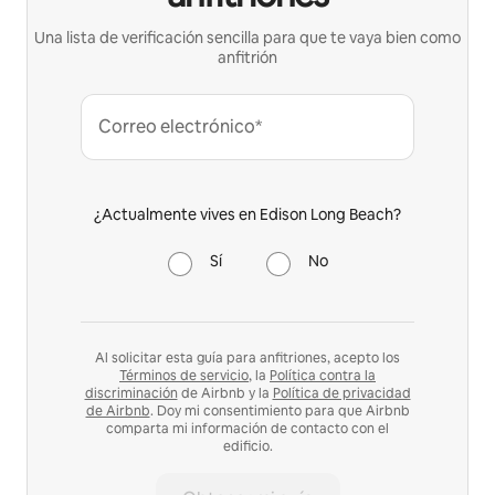
Una lista de verificación sencilla para que te vaya bien como
anfitrión
Correo electrónico*
¿Actualmente vives en Edison Long Beach?
Sí
No
Al solicitar esta guía para anfitriones, acepto los
Términos de servicio
, la
Política contra la
discriminación
de Airbnb y la
Política de privacidad
de Airbnb
. Doy mi consentimiento para que Airbnb
comparta mi información de contacto con el
edificio.