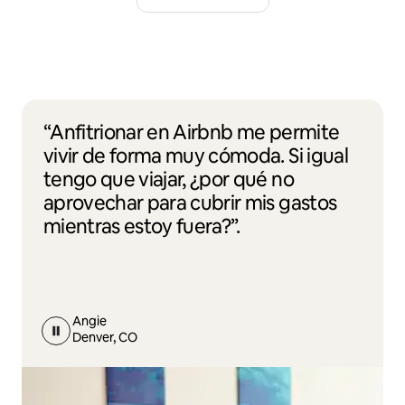
“Anfitrionar en Airbnb me permite
vivir de forma muy cómoda. Si igual
tengo que viajar, ¿por qué no
aprovechar para cubrir mis gastos
mientras estoy fuera?”.
Angie
Denver, CO