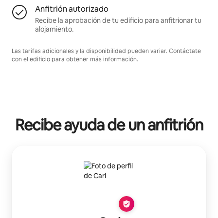
Anfitrión autorizado
Recibe la aprobación de tu edificio para anfitrionar tu
alojamiento.
Las tarifas adicionales y la disponibilidad pueden variar. Contáctate
con el edificio para obtener más información.
Recibe ayuda de un anfitrión