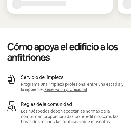
Cómo apoya el edificio a los
anfitriones
Servicio de limpieza
Programa una limpieza profesional entre una estadía y
la siguiente.
Reserva un profesional
Reglas de la comunidad
Los huéspedes deben aceptar las normas de la
comunidad proporcionadas por el edificio, como las
horas de silencio y las políticas sobre mascotas.